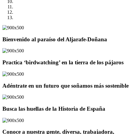
Bienvenido al paraíso del Aljarafe-Doñana
Practica ‘birdwatching’ en la tierra de los pájaros
Adéntrate en un futuro que soñamos más sostenible
Busca las huellas de la Historia de España
Conoce a nuestra gente, diversa, trabajadora,