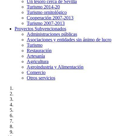
Un tesoro cerca de Sevilla
Turismo 2014-20
Turismo ornitológico
Cooperación 2007-2013
Turismo 2007-2013
Proyectos Subvencionados
Administraciones públicas
Asociaciones y entidades sin ánimo de lucro
Turismo
Restauración
Artesanía
Agricultura
Agroindustria y Alimentación
Comercio
Otros servicios