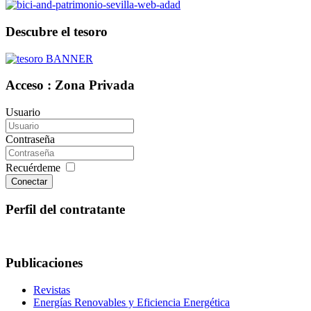
Descubre el tesoro
Acceso : Zona Privada
Usuario
Contraseña
Recuérdeme
Conectar
Perfil del contratante
Publicaciones
Revistas
Energías Renovables y Eficiencia Energética