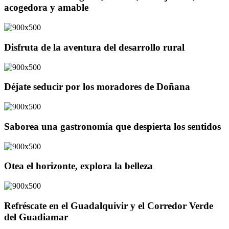
acogedora y amable
Disfruta de la aventura del desarrollo rural
Déjate seducir por los moradores de Doñana
Saborea una gastronomía que despierta los sentidos
Otea el horizonte, explora la belleza
Refréscate en el Guadalquivir y el Corredor Verde
del Guadiamar