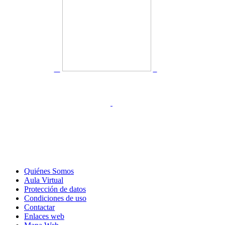
Quiénes Somos
Aula Virtual
Protección de datos
Condiciones de uso
Contactar
Enlaces web