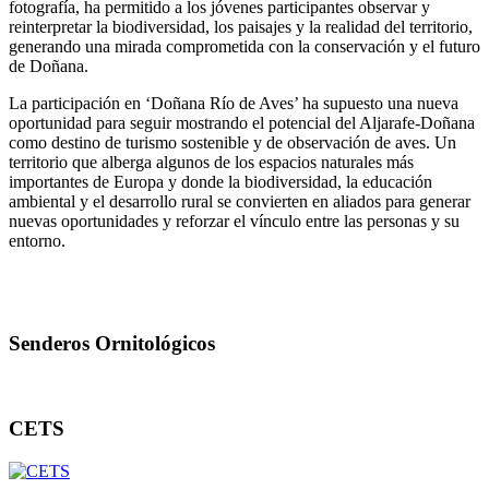
fotografía, ha permitido a los jóvenes participantes observar y
reinterpretar la biodiversidad, los paisajes y la realidad del territorio,
generando una mirada comprometida con la conservación y el futuro
de Doñana.
La participación en ‘Doñana Río de Aves’ ha supuesto una nueva
oportunidad para seguir mostrando el potencial del Aljarafe-Doñana
como destino de turismo sostenible y de observación de aves. Un
territorio que alberga algunos de los espacios naturales más
importantes de Europa y donde la biodiversidad, la educación
ambiental y el desarrollo rural se convierten en aliados para generar
nuevas oportunidades y reforzar el vínculo entre las personas y su
entorno.
Senderos Ornitológicos
CETS