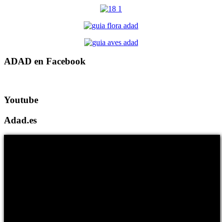
ADAD en Facebook
Youtube
Adad.es