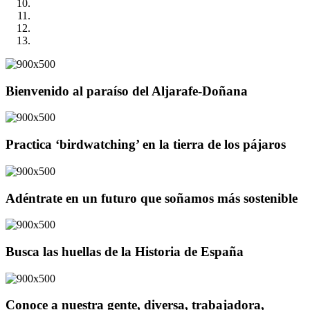
Bienvenido al paraíso del Aljarafe-Doñana
Practica ‘birdwatching’ en la tierra de los pájaros
Adéntrate en un futuro que soñamos más sostenible
Busca las huellas de la Historia de España
Conoce a nuestra gente, diversa, trabajadora,