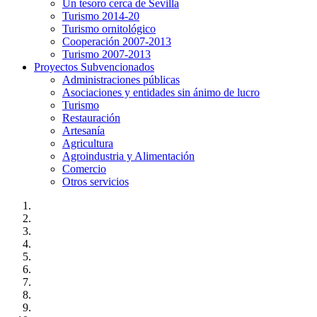
Un tesoro cerca de Sevilla
Turismo 2014-20
Turismo ornitológico
Cooperación 2007-2013
Turismo 2007-2013
Proyectos Subvencionados
Administraciones públicas
Asociaciones y entidades sin ánimo de lucro
Turismo
Restauración
Artesanía
Agricultura
Agroindustria y Alimentación
Comercio
Otros servicios