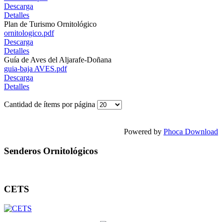
Descarga
Detalles
Plan de Turismo Ornitológico
ornitologico.pdf
Descarga
Detalles
Guía de Aves del Aljarafe-Doñana
guia-baja AVES.pdf
Descarga
Detalles
Cantidad de ítems por página
Powered by
Phoca Download
Senderos Ornitológicos
CETS