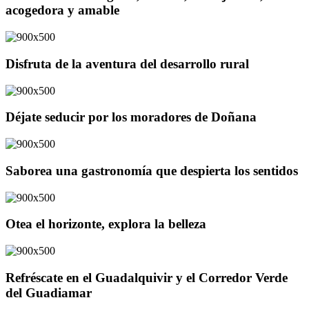
acogedora y amable
Disfruta de la aventura del desarrollo rural
Déjate seducir por los moradores de Doñana
Saborea una gastronomía que despierta los sentidos
Otea el horizonte, explora la belleza
Refréscate en el Guadalquivir y el Corredor Verde
del Guadiamar