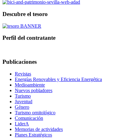
Descubre el tesoro
Perfil del contratante
Publicaciones
Revistas
Energías Renovables y Eficiencia Energética
Medioambiente
Nuevos pobladores
Turismo
Juventud
Género
Turismo ornitológico
Comunicación
LiderA
Memorias de actividades
Planes Estratégicos