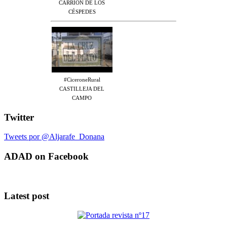
CARRIÓN DE LOS
CÉSPEDES
#CiceroneRural
CASTILLEJA DEL
CAMPO
Twitter
Tweets por @Aljarafe_Donana
ADAD on Facebook
Latest post