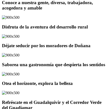
Conoce a nuestra gente, diversa, trabajadora,
acogedora y amable
Disfruta de la aventura del desarrollo rural
Déjate seducir por los moradores de Doñana
Saborea una gastronomía que despierta los sentidos
Otea el horizonte, explora la belleza
Refréscate en el Guadalquivir y el Corredor Verde
del Guadiamar