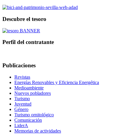
Descubre el tesoro
Perfil del contratante
Publicaciones
Revistas
Energías Renovables y Eficiencia Energética
Medioambiente
Nuevos pobladores
Turismo
Juventud
Género
Turismo ornitológico
Comunicación
LiderA
Memorias de actividades