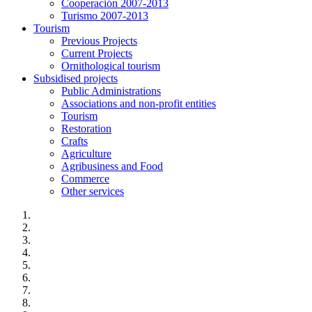
Cooperación 2007-2013
Turismo 2007-2013
Tourism
Previous Projects
Current Projects
Ornithological tourism
Subsidised projects
Public Administrations
Associations and non-profit entities
Tourism
Restoration
Crafts
Agriculture
Agribusiness and Food
Commerce
Other services