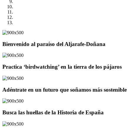
Bienvenido al paraíso del Aljarafe-Doñana
Practica ‘birdwatching’ en la tierra de los pájaros
Adéntrate en un futuro que soñamos más sostenible
Busca las huellas de la Historia de España