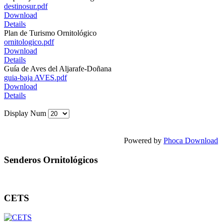
destinosur.pdf
Download
Details
Plan de Turismo Ornitológico
ornitologico.pdf
Download
Details
Guía de Aves del Aljarafe-Doñana
guia-baja AVES.pdf
Download
Details
Display Num
Powered by
Phoca Download
Senderos Ornitológicos
CETS