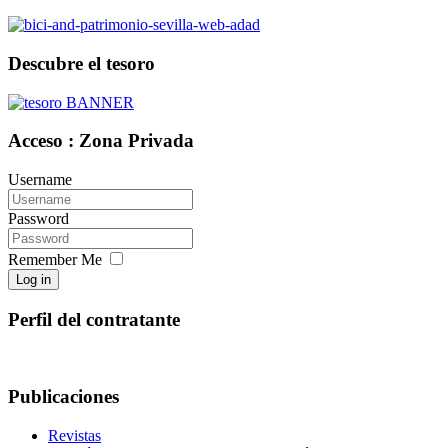
Descubre el tesoro
Acceso : Zona Privada
Username
Password
Remember Me
Log in
Perfil del contratante
Publicaciones
Revistas