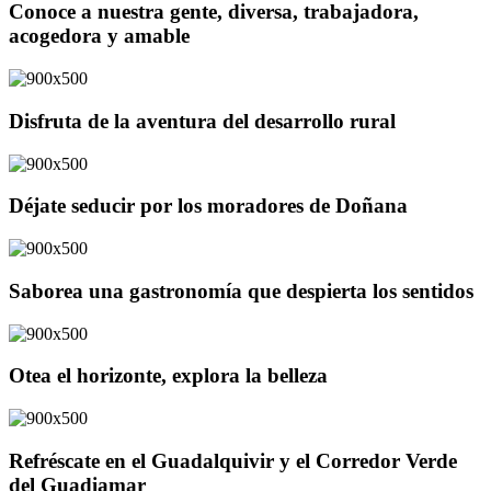
Conoce a nuestra gente, diversa, trabajadora,
acogedora y amable
Disfruta de la aventura del desarrollo rural
Déjate seducir por los moradores de Doñana
Saborea una gastronomía que despierta los sentidos
Otea el horizonte, explora la belleza
Refréscate en el Guadalquivir y el Corredor Verde
del Guadiamar