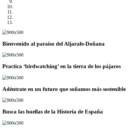
Bienvenido al paraíso del Aljarafe-Doñana
Practica ‘birdwatching’ en la tierra de los pájaros
Adéntrate en un futuro que soñamos más sostenible
Busca las huellas de la Historia de España