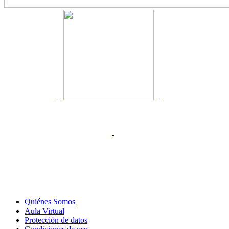
Quiénes Somos
Aula Virtual
Protección de datos