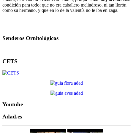
condición para todo; que no era caballero melindroso, ni tan llorón
como su hermano, y que en lo de la valentía no le iba en zaga.
Senderos Ornitológicos
CETS
Youtube
Adad.es