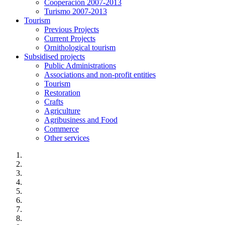
Cooperación 2007-2013
Turismo 2007-2013
Tourism
Previous Projects
Current Projects
Ornithological tourism
Subsidised projects
Public Administrations
Associations and non-profit entities
Tourism
Restoration
Crafts
Agriculture
Agribusiness and Food
Commerce
Other services