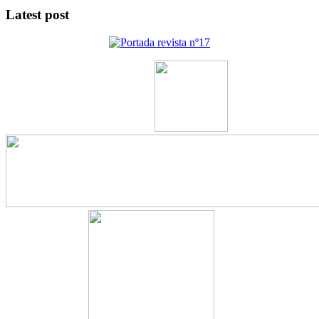
Latest post