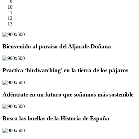
Bienvenido al paraíso del Aljarafe-Doñana
Practica ‘birdwatching’ en la tierra de los pájaros
Adéntrate en un futuro que soñamos más sostenible
Busca las huellas de la Historia de España