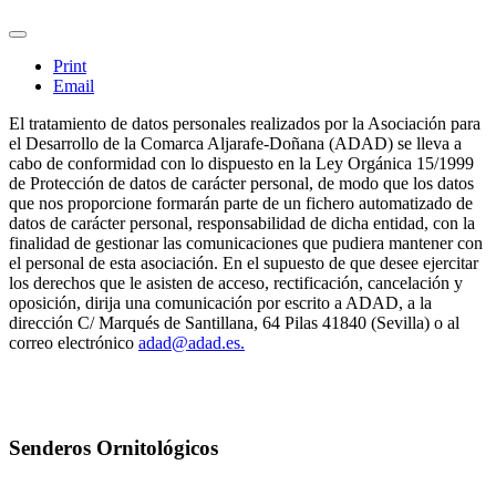
Print
Email
El tratamiento de datos personales realizados por la Asociación para
el Desarrollo de la Comarca Aljarafe-Doñana (ADAD) se lleva a
cabo de conformidad con lo dispuesto en la Ley Orgánica 15/1999
de Protección de datos de carácter personal, de modo que los datos
que nos proporcione formarán parte de un fichero automatizado de
datos de carácter personal, responsabilidad de dicha entidad, con la
finalidad de gestionar las comunicaciones que pudiera mantener con
el personal de esta asociación. En el supuesto de que desee ejercitar
los derechos que le asisten de acceso, rectificación, cancelación y
oposición, dirija una comunicación por escrito a ADAD, a la
dirección C/ Marqués de Santillana, 64 Pilas 41840 (Sevilla) o al
correo electrónico
adad@adad.es
.
Senderos Ornitológicos