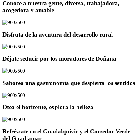
Conoce a nuestra gente, diversa, trabajadora,
acogedora y amable
Disfruta de la aventura del desarrollo rural
Déjate seducir por los moradores de Doñana
Saborea una gastronomía que despierta los sentidos
Otea el horizonte, explora la belleza
Refréscate en el Guadalquivir y el Corredor Verde
del Guadiamar