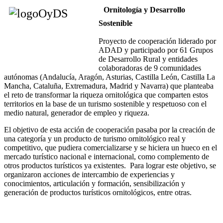
Ornitología y Desarrollo
Sostenible
Proyecto de cooperación liderado por
ADAD y participado por 61 Grupos
de Desarrollo Rural y entidades
colaboradoras de 9 comunidades
autónomas (Andalucía, Aragón, Asturias, Castilla León, Castilla La
Mancha, Cataluña, Extremadura, Madrid y Navarra) que planteaba
el reto de transformar la riqueza ornitológica que comparten estos
territorios en la base de un turismo sostenible y respetuoso con el
medio natural, generador de empleo y riqueza.
El objetivo de esta acción de cooperación pasaba por la creación de
una categoría y un producto de turismo ornitológico real y
competitivo, que pudiera comercializarse y se hiciera un hueco en el
mercado turístico nacional e internacional, como complemento de
otros productos turísticos ya existentes. Para lograr este objetivo, se
organizaron acciones de intercambio de experiencias y
conocimientos, articulación y formación, sensibilización y
generación de productos turísticos ornitológicos, entre otras.