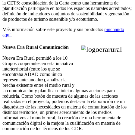
la CETS; consolidación de la Carta como una herramienta de
planificación participada en todos los espacios naturales acreditados;
definición de indicadores conjuntos de sostenibilidad; y generación
de productos de turismo sostenible y/o ecoturismo.
Más información sobre este proyecto y sus productos
pinchando
aquí
.
Nueva Era Rural Comunicación
Nueva Era Rural permitió a los 10
Grupos cooperantes en esta iniciativa
interterritorial (entre los que se
encontraba ADAD como único
representante andaluz), analizar la
brecha existente entre el medio rural y
la comunicación y planificar e iniciar algunas acciones para
reducirla. Como botón de muestra de algunas de las acciones
realizadas en el proyecto, podemos destacar la elaboración de un
diagnóstico de las necesidades en materia de comunicación de los
distintos territorios, un primer acercamiento de los medios
informativos al mundo rural, la creación de una herramienta de
comunicación digital o la mejora la cualificación en materia de
comunicación de los técnicos de los GDR.