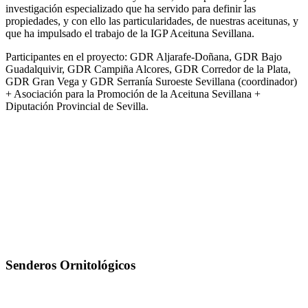
investigación especializado que ha servido para definir las
propiedades, y con ello las particularidades, de nuestras aceitunas, y
que ha impulsado el trabajo de la IGP Aceituna Sevillana.
Participantes en el proyecto: GDR Aljarafe-Doñana, GDR Bajo
Guadalquivir, GDR Campiña Alcores, GDR Corredor de la Plata,
GDR Gran Vega y GDR Serranía Suroeste Sevillana (coordinador)
+ Asociación para la Promoción de la Aceituna Sevillana +
Diputación Provincial de Sevilla.
Senderos Ornitológicos