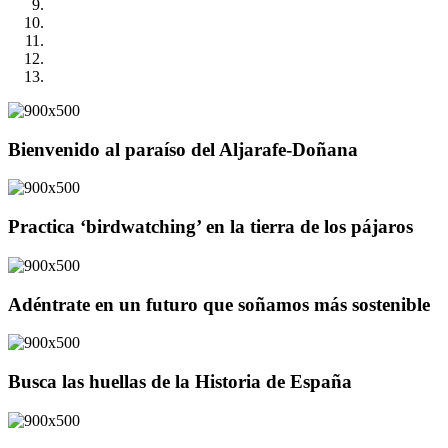
Bienvenido al paraíso del Aljarafe-Doñana
Practica ‘birdwatching’ en la tierra de los pájaros
Adéntrate en un futuro que soñamos más sostenible
Busca las huellas de la Historia de España