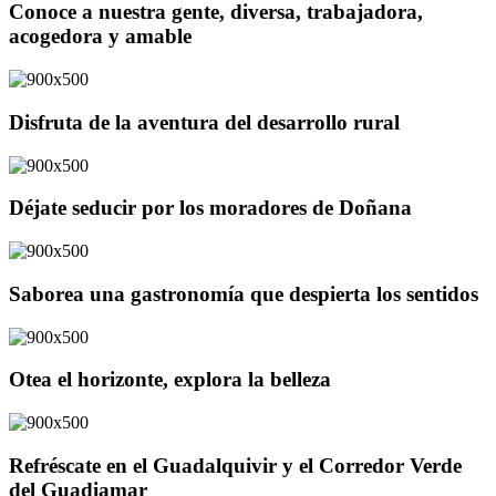
Conoce a nuestra gente, diversa, trabajadora,
acogedora y amable
Disfruta de la aventura del desarrollo rural
Déjate seducir por los moradores de Doñana
Saborea una gastronomía que despierta los sentidos
Otea el horizonte, explora la belleza
Refréscate en el Guadalquivir y el Corredor Verde
del Guadiamar