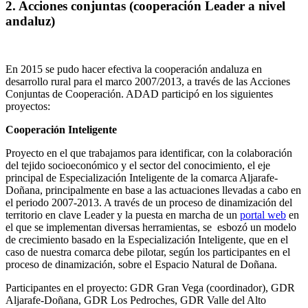
2. Acciones conjuntas (cooperación Leader a nivel
andaluz)
En 2015 se pudo hacer efectiva la cooperación andaluza en
desarrollo rural para el marco 2007/2013, a través de las Acciones
Conjuntas de Cooperación. ADAD participó en los siguientes
proyectos:
Cooperación Inteligente
Proyecto en el que trabajamos para identificar, con la colaboración
del tejido socioeconómico y el sector del conocimiento, el eje
principal de Especialización Inteligente de la comarca Aljarafe-
Doñana, principalmente en base a las actuaciones llevadas a cabo en
el periodo 2007-2013. A través de un proceso de dinamización del
territorio en clave Leader y la puesta en marcha de un
portal web
en
el que se implementan diversas herramientas, se esbozó un modelo
de crecimiento basado en la Especialización Inteligente, que en el
caso de nuestra comarca debe pilotar, según los participantes en el
proceso de dinamización, sobre el Espacio Natural de Doñana.
Participantes en el proyecto: GDR Gran Vega (coordinador), GDR
Aljarafe-Doñana, GDR Los Pedroches, GDR Valle del Alto