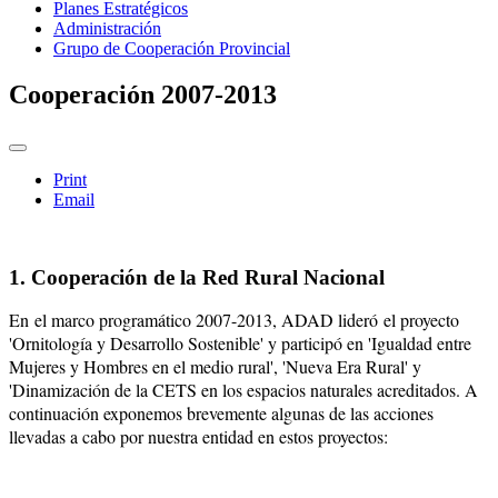
Planes Estratégicos
Administración
Grupo de Cooperación Provincial
Cooperación 2007-2013
Print
Email
1. Cooperación de la Red Rural Nacional
En el marco programático 2007-2013, ADAD lideró el proyecto
'Ornitología y Desarrollo Sostenible' y participó en 'Igualdad entre
Mujeres y Hombres en el medio rural', 'Nueva Era Rural' y
'Dinamización de la CETS en los espacios naturales acreditados. A
continuación exponemos brevemente algunas de las acciones
llevadas a cabo por nuestra entidad en estos proyectos: