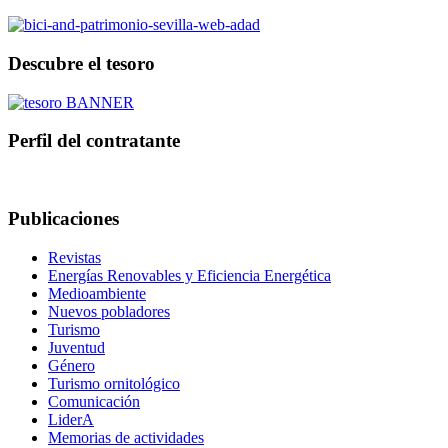
Descubre el tesoro
Perfil del contratante
Publicaciones
Revistas
Energías Renovables y Eficiencia Energética
Medioambiente
Nuevos pobladores
Turismo
Juventud
Género
Turismo ornitológico
Comunicación
LiderA
Memorias de actividades