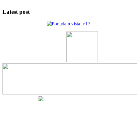
Latest post