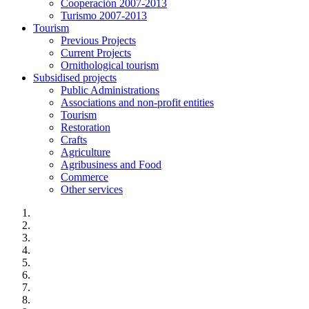
Cooperación 2007-2013
Turismo 2007-2013
Tourism
Previous Projects
Current Projects
Ornithological tourism
Subsidised projects
Public Administrations
Associations and non-profit entities
Tourism
Restoration
Crafts
Agriculture
Agribusiness and Food
Commerce
Other services