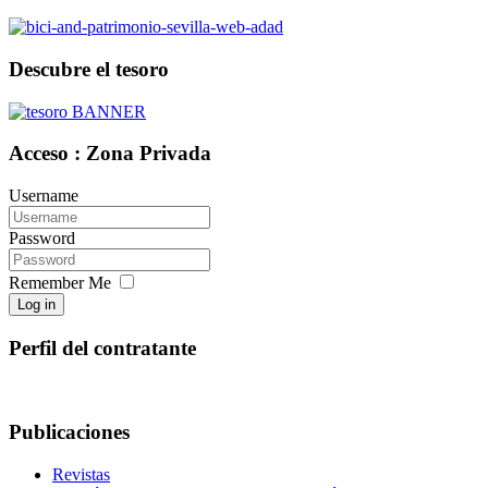
Descubre el tesoro
Acceso : Zona Privada
Username
Password
Remember Me
Log in
Perfil del contratante
Publicaciones
Revistas