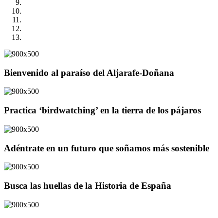
Bienvenido al paraíso del Aljarafe-Doñana
Practica ‘birdwatching’ en la tierra de los pájaros
Adéntrate en un futuro que soñamos más sostenible
Busca las huellas de la Historia de España