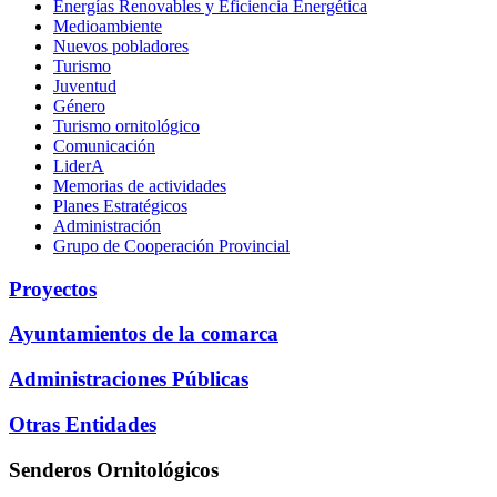
Energías Renovables y Eficiencia Energética
Medioambiente
Nuevos pobladores
Turismo
Juventud
Género
Turismo ornitológico
Comunicación
LiderA
Memorias de actividades
Planes Estratégicos
Administración
Grupo de Cooperación Provincial
Proyectos
Ayuntamientos de la comarca
Administraciones Públicas
Otras Entidades
Senderos Ornitológicos