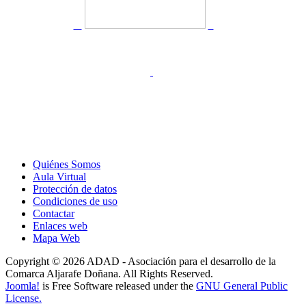
Quiénes Somos
Aula Virtual
Protección de datos
Condiciones de uso
Contactar
Enlaces web
Mapa Web
Copyright © 2026 ADAD - Asociación para el desarrollo de la
Comarca Aljarafe Doñana. All Rights Reserved.
Joomla!
is Free Software released under the
GNU General Public
License.