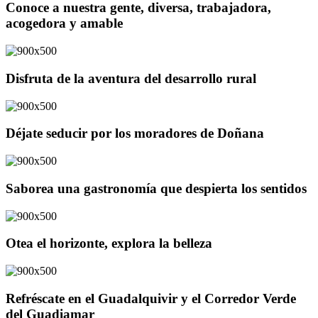
Conoce a nuestra gente, diversa, trabajadora,
acogedora y amable
Disfruta de la aventura del desarrollo rural
Déjate seducir por los moradores de Doñana
Saborea una gastronomía que despierta los sentidos
Otea el horizonte, explora la belleza
Refréscate en el Guadalquivir y el Corredor Verde
del Guadiamar