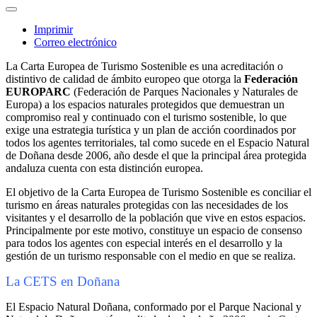
Imprimir
Correo electrónico
La Carta Europea de Turismo Sostenible es una acreditación o
distintivo de calidad de ámbito europeo que otorga la
Federación
EUROPARC
(Federación de Parques Nacionales y Naturales de
Europa) a los espacios naturales protegidos que demuestran un
compromiso real y continuado con el turismo sostenible, lo que
exige una estrategia turística y un plan de acción coordinados por
todos los agentes territoriales, tal como sucede en el Espacio Natural
de Doñana desde 2006, año desde el que la principal área protegida
andaluza cuenta con esta distinción europea.
El objetivo de la Carta Europea de Turismo Sostenible es conciliar el
turismo en áreas naturales protegidas con las necesidades de los
visitantes y el desarrollo de la población que vive en estos espacios.
Principalmente por este motivo, constituye un espacio de consenso
para todos los agentes con especial interés en el desarrollo y la
gestión de un turismo responsable con el medio en que se realiza.
La CETS en Doñana
El Espacio Natural Doñana, conformado por el Parque Nacional y