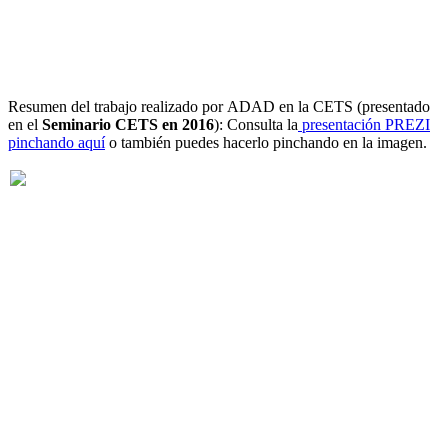
Resumen del trabajo realizado por ADAD en la CETS (presentado
en el
Seminario CETS en 2016
): Consulta la
presentación PREZI
pinchando aquí
o también puedes hacerlo pinchando en la imagen.