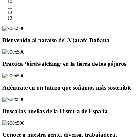
Bienvenido al paraíso del Aljarafe-Doñana
Practica ‘birdwatching’ en la tierra de los pájaros
Adéntrate en un futuro que soñamos más sostenible
Busca las huellas de la Historia de España
Conoce a nuestra gente, diversa, trabajadora,