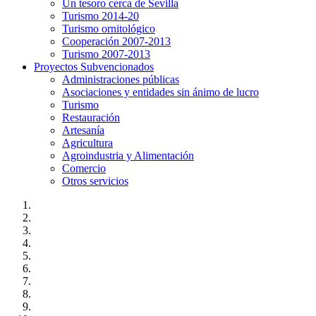
Un tesoro cerca de Sevilla
Turismo 2014-20
Turismo ornitológico
Cooperación 2007-2013
Turismo 2007-2013
Proyectos Subvencionados
Administraciones públicas
Asociaciones y entidades sin ánimo de lucro
Turismo
Restauración
Artesanía
Agricultura
Agroindustria y Alimentación
Comercio
Otros servicios