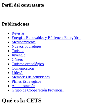
Perfil del contratante
Publicaciones
Revistas
Energías Renovables y Eficiencia Energética
Medioambiente
Nuevos pobladores
Turismo
Juventud
Género
Turismo ornitológico
Comunicación
LiderA
Memorias de actividades
Planes Estratégicos
Administración
Grupo de Cooperación Provincial
Qué es la CETS