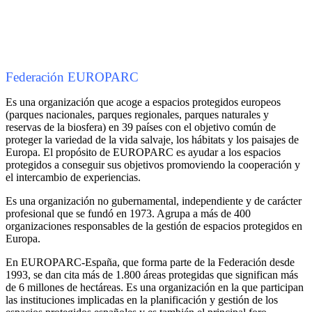
Federación EUROPARC
Es una organización que acoge a espacios protegidos europeos
(parques nacionales, parques regionales, parques naturales y
reservas de la biosfera) en 39 países con el objetivo común de
proteger la variedad de la vida salvaje, los hábitats y los paisajes de
Europa. El propósito de EUROPARC es ayudar a los espacios
protegidos a conseguir sus objetivos promoviendo la cooperación y
el intercambio de experiencias.
Es una organización no gubernamental, independiente y de carácter
profesional que se fundó en 1973. Agrupa a más de 400
organizaciones responsables de la gestión de espacios protegidos en
Europa.
En EUROPARC-España, que forma parte de la Federación desde
1993, se dan cita más de 1.800 áreas protegidas que significan más
de 6 millones de hectáreas. Es una organización en la que participan
las instituciones implicadas en la planificación y gestión de los