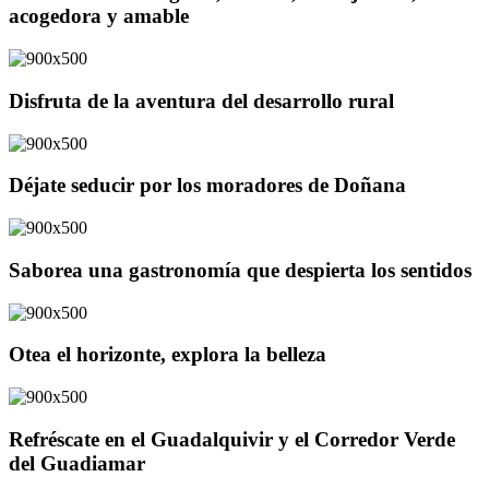
acogedora y amable
Disfruta de la aventura del desarrollo rural
Déjate seducir por los moradores de Doñana
Saborea una gastronomía que despierta los sentidos
Otea el horizonte, explora la belleza
Refréscate en el Guadalquivir y el Corredor Verde
del Guadiamar