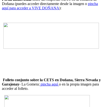
Doñana (puedes acceder directamente desde la imagen o
pincha
aquí para acceder a VIVE DOÑANA
):
Folleto conjunto sobre la CETS en Doñana, Sierra Nevada y
Garajonay
- La Gomera:
pincha aquí
o en la propia imagen para
acceder al folleto.