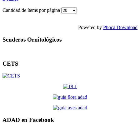
Cantidad de ítems por página
Powered by
Phoca Download
Senderos Ornitológicos
CETS
ADAD en Facebook