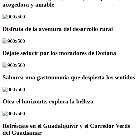
acogedora y amable
Disfruta de la aventura del desarrollo rural
Déjate seducir por los moradores de Doñana
Saborea una gastronomía que despierta los sentidos
Otea el horizonte, explora la belleza
Refréscate en el Guadalquivir y el Corredor Verde
del Guadiamar