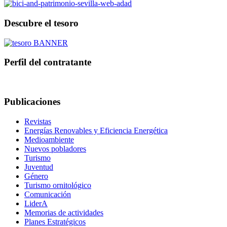
Descubre el tesoro
Perfil del contratante
Publicaciones
Revistas
Energías Renovables y Eficiencia Energética
Medioambiente
Nuevos pobladores
Turismo
Juventud
Género
Turismo ornitológico
Comunicación
LiderA
Memorias de actividades
Planes Estratégicos