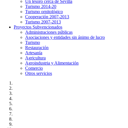
Un tesoro cerca de Sevilla
Turismo 2014-20
Turismo ornitológico
Cooperación 2007-2013
Turismo 2007-2013
Proyectos Subvencionados
Administraciones públicas
Asociaciones y entidades sin ánimo de lucro
Turismo
Restauración
Artesanía
Agricultura
Agroindustria y Alimentación
Comercio
Otros servicios