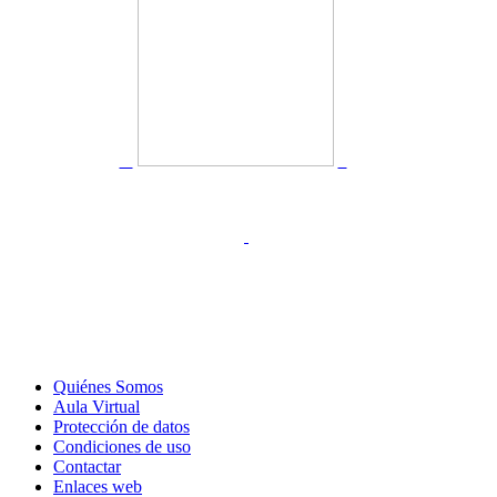
Quiénes Somos
Aula Virtual
Protección de datos
Condiciones de uso
Contactar
Enlaces web