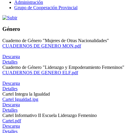
Administración
Grupo de Cooperación Provincial
Género
Cuaderno de Género "Mujeres de Otras Nacionalidades"
CUADERNOS DE GENERO MON.pdf
Descarga
Detalles
Cuaderno de Género "Liderazgo y Empoderamiento Femeninos"
CUADERNOS DE GENERO ELF.pdf
Descarga
Detalles
Cartel Integra la Igualdad
Cartel Igualdad.jpg
Descarga
Detalles
Cartel Informativo II Escuela Liderazgo Femenino
Cartel.pdf
Descarga
Detalles