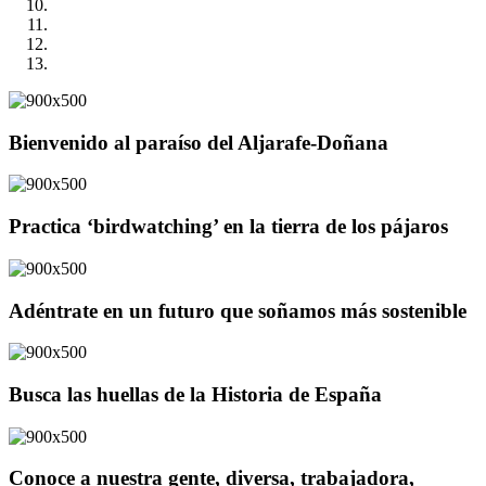
Bienvenido al paraíso del Aljarafe-Doñana
Practica ‘birdwatching’ en la tierra de los pájaros
Adéntrate en un futuro que soñamos más sostenible
Busca las huellas de la Historia de España
Conoce a nuestra gente, diversa, trabajadora,