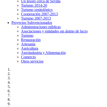
Un tesoro cerca de Sevilla
Turismo 2014-20
Turismo ornitológico
Cooperación 2007-2013
Turismo 2007-2013
Proyectos Subvencionados
Administraciones públicas
Asociaciones y entidades sin ánimo de lucro
Turismo
Restauración
Artesanía
Agricultura
Agroindustria y Alimentación
Comercio
Otros servicios