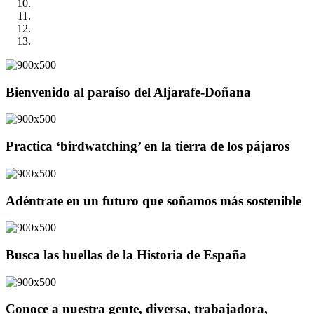
Bienvenido al paraíso del Aljarafe-Doñana
Practica ‘birdwatching’ en la tierra de los pájaros
Adéntrate en un futuro que soñamos más sostenible
Busca las huellas de la Historia de España
Conoce a nuestra gente, diversa, trabajadora,