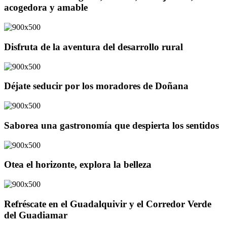
acogedora y amable
Disfruta de la aventura del desarrollo rural
Déjate seducir por los moradores de Doñana
Saborea una gastronomía que despierta los sentidos
Otea el horizonte, explora la belleza
Refréscate en el Guadalquivir y el Corredor Verde
del Guadiamar