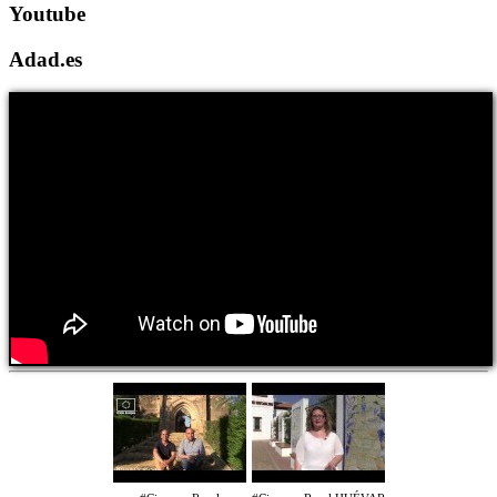
Youtube
Adad.es