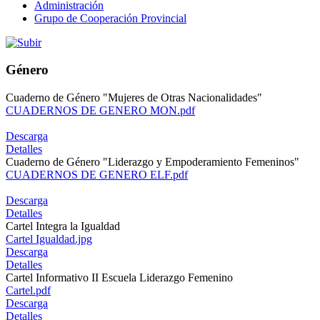
Administración
Grupo de Cooperación Provincial
Género
Cuaderno de Género "Mujeres de Otras Nacionalidades"
CUADERNOS DE GENERO MON.pdf
Descarga
Detalles
Cuaderno de Género "Liderazgo y Empoderamiento Femeninos"
CUADERNOS DE GENERO ELF.pdf
Descarga
Detalles
Cartel Integra la Igualdad
Cartel Igualdad.jpg
Descarga
Detalles
Cartel Informativo II Escuela Liderazgo Femenino
Cartel.pdf
Descarga
Detalles