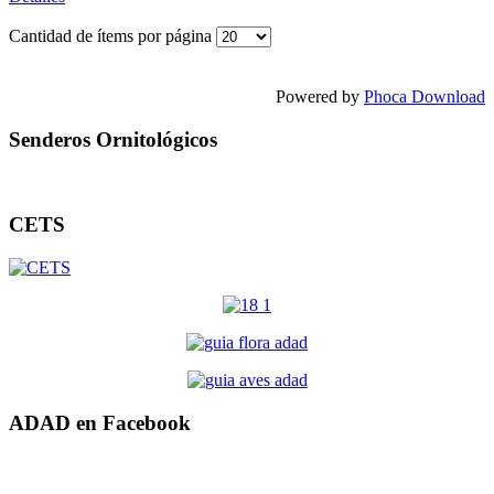
Cantidad de ítems por página
Powered by
Phoca Download
Senderos Ornitológicos
CETS
ADAD en Facebook