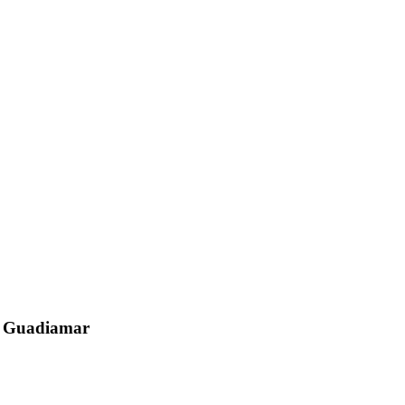
el Guadiamar