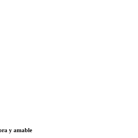
dora y amable