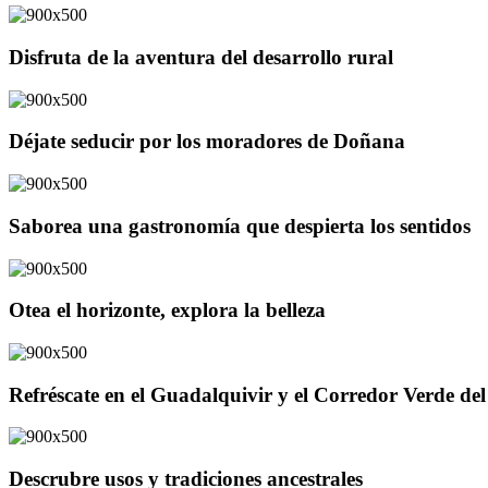
Disfruta de la aventura del desarrollo rural
Déjate seducir por los moradores de Doñana
Saborea una gastronomía que despierta los sentidos
Otea el horizonte, explora la belleza
Refréscate en el Guadalquivir y el Corredor Verde d
Descrubre usos y tradiciones ancestrales