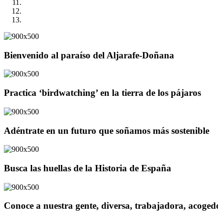
Bienvenido al paraíso del Aljarafe-Doñana
Practica ‘birdwatching’ en la tierra de los pájaros
Adéntrate en un futuro que soñamos más sostenible
Busca las huellas de la Historia de España
Conoce a nuestra gente, diversa, trabajadora, acoge