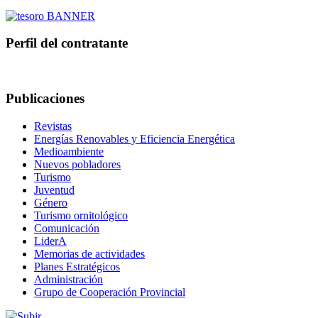
Perfil del contratante
Publicaciones
Revistas
Energías Renovables y Eficiencia Energética
Medioambiente
Nuevos pobladores
Turismo
Juventud
Género
Turismo ornitológico
Comunicación
LiderA
Memorias de actividades
Planes Estratégicos
Administración
Grupo de Cooperación Provincial