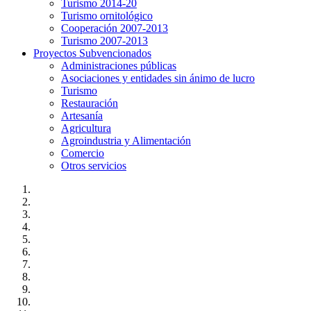
Turismo 2014-20
Turismo ornitológico
Cooperación 2007-2013
Turismo 2007-2013
Proyectos Subvencionados
Administraciones públicas
Asociaciones y entidades sin ánimo de lucro
Turismo
Restauración
Artesanía
Agricultura
Agroindustria y Alimentación
Comercio
Otros servicios