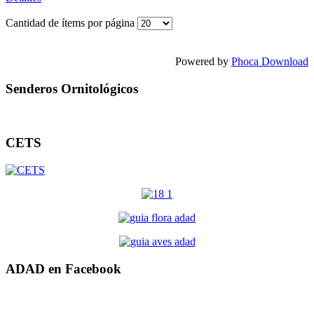
Cantidad de ítems por página
Powered by
Phoca Download
Senderos Ornitológicos
CETS
ADAD en Facebook