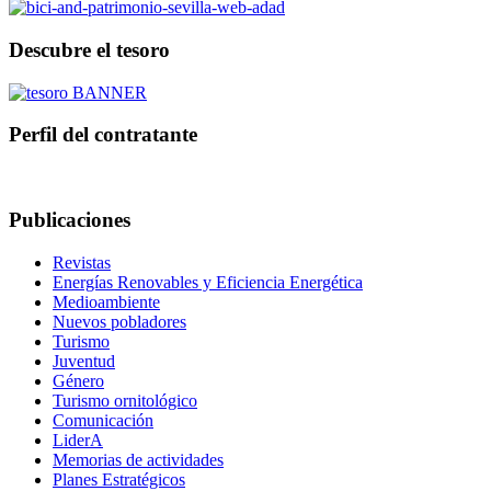
Descubre el tesoro
Perfil del contratante
Publicaciones
Revistas
Energías Renovables y Eficiencia Energética
Medioambiente
Nuevos pobladores
Turismo
Juventud
Género
Turismo ornitológico
Comunicación
LiderA
Memorias de actividades
Planes Estratégicos