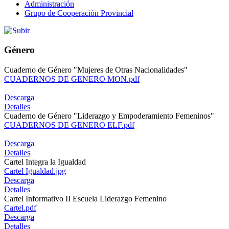
Administración
Grupo de Cooperación Provincial
Género
Cuaderno de Género "Mujeres de Otras Nacionalidades"
CUADERNOS DE GENERO MON.pdf
Descarga
Detalles
Cuaderno de Género "Liderazgo y Empoderamiento Femeninos"
CUADERNOS DE GENERO ELF.pdf
Descarga
Detalles
Cartel Integra la Igualdad
Cartel Igualdad.jpg
Descarga
Detalles
Cartel Informativo II Escuela Liderazgo Femenino
Cartel.pdf
Descarga
Detalles