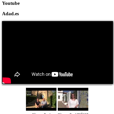
Youtube
Adad.es