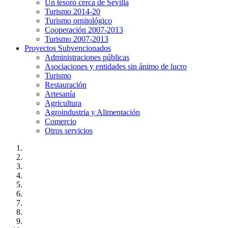
Un tesoro cerca de Sevilla
Turismo 2014-20
Turismo ornitológico
Cooperación 2007-2013
Turismo 2007-2013
Proyectos Subvencionados
Administraciones públicas
Asociaciones y entidades sin ánimo de lucro
Turismo
Restauración
Artesanía
Agricultura
Agroindustria y Alimentación
Comercio
Otros servicios