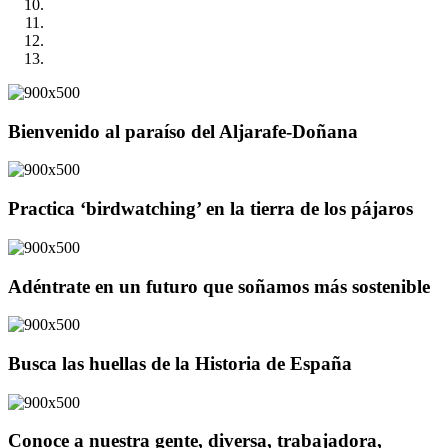
Bienvenido al paraíso del Aljarafe-Doñana
Practica ‘birdwatching’ en la tierra de los pájaros
Adéntrate en un futuro que soñamos más sostenible
Busca las huellas de la Historia de España
Conoce a nuestra gente, diversa, trabajadora,