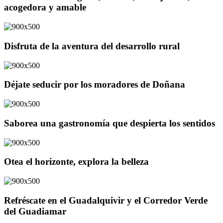
acogedora y amable
Disfruta de la aventura del desarrollo rural
Déjate seducir por los moradores de Doñana
Saborea una gastronomía que despierta los sentidos
Otea el horizonte, explora la belleza
Refréscate en el Guadalquivir y el Corredor Verde
del Guadiamar