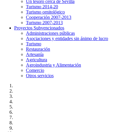
Un tesoro cerca de Sevilla
Turismo 2014-20
Turismo ornitológico
Cooperación 2007-2013
Turismo 2007-2013
Proyectos Subvencionados
Administraciones públicas
Asociaciones y entidades sin ánimo de lucro
Turismo
Restauración
Artesanía
Agricultura
Agroindustria y Alimentación
Comercio
Otros servicios