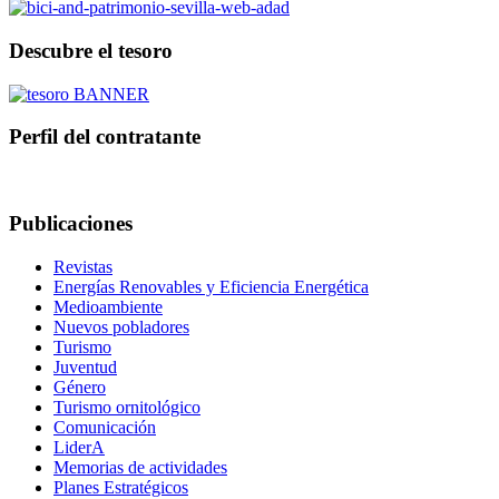
Descubre el tesoro
Perfil del contratante
Publicaciones
Revistas
Energías Renovables y Eficiencia Energética
Medioambiente
Nuevos pobladores
Turismo
Juventud
Género
Turismo ornitológico
Comunicación
LiderA
Memorias de actividades
Planes Estratégicos