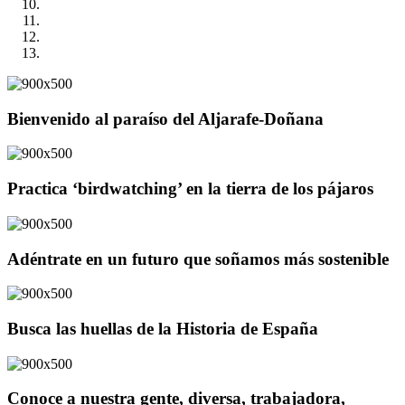
Bienvenido al paraíso del Aljarafe-Doñana
Practica ‘birdwatching’ en la tierra de los pájaros
Adéntrate en un futuro que soñamos más sostenible
Busca las huellas de la Historia de España
Conoce a nuestra gente, diversa, trabajadora,