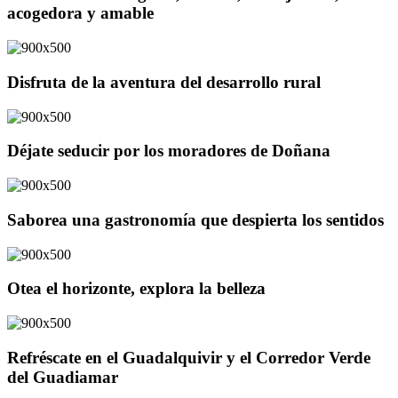
acogedora y amable
Disfruta de la aventura del desarrollo rural
Déjate seducir por los moradores de Doñana
Saborea una gastronomía que despierta los sentidos
Otea el horizonte, explora la belleza
Refréscate en el Guadalquivir y el Corredor Verde
del Guadiamar