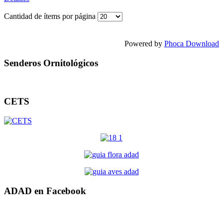
Cantidad de ítems por página
Powered by
Phoca Download
Senderos Ornitológicos
CETS
ADAD en Facebook