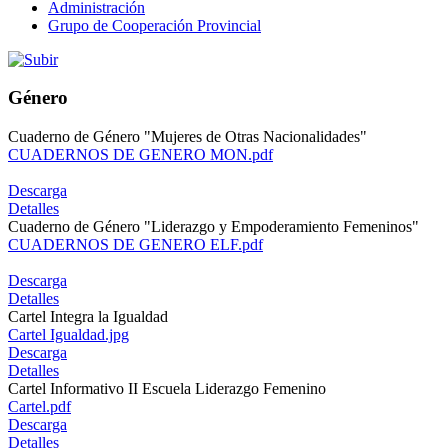
Administración
Grupo de Cooperación Provincial
Género
Cuaderno de Género "Mujeres de Otras Nacionalidades"
CUADERNOS DE GENERO MON.pdf
Descarga
Detalles
Cuaderno de Género "Liderazgo y Empoderamiento Femeninos"
CUADERNOS DE GENERO ELF.pdf
Descarga
Detalles
Cartel Integra la Igualdad
Cartel Igualdad.jpg
Descarga
Detalles
Cartel Informativo II Escuela Liderazgo Femenino
Cartel.pdf
Descarga
Detalles