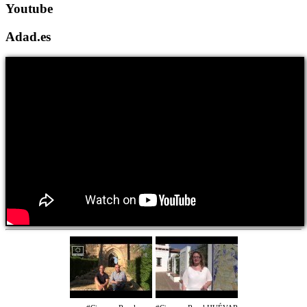
Youtube
Adad.es