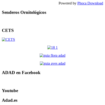
Powered by
Phoca Download
Senderos Ornitológicos
CETS
ADAD en Facebook
Youtube
Adad.es