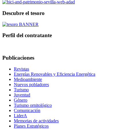
Descubre el tesoro
Perfil del contratante
Publicaciones
Revistas
Energías Renovables y Eficiencia Energética
Medioambiente
Nuevos pobladores
Turismo
Juventud
Género
Turismo ornitológico
Comunicación
LiderA
Memorias de actividades
Planes Estratégicos