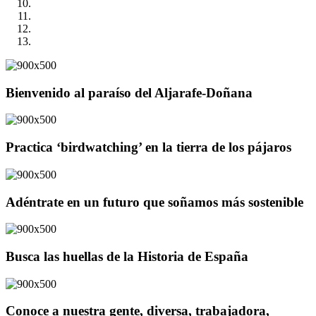
Bienvenido al paraíso del Aljarafe-Doñana
Practica ‘birdwatching’ en la tierra de los pájaros
Adéntrate en un futuro que soñamos más sostenible
Busca las huellas de la Historia de España
Conoce a nuestra gente, diversa, trabajadora,