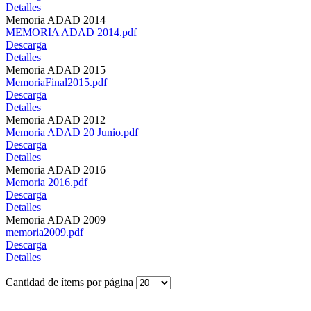
Detalles
Memoria ADAD 2014
MEMORIA ADAD 2014.pdf
Descarga
Detalles
Memoria ADAD 2015
MemoriaFinal2015.pdf
Descarga
Detalles
Memoria ADAD 2012
Memoria ADAD 20 Junio.pdf
Descarga
Detalles
Memoria ADAD 2016
Memoria 2016.pdf
Descarga
Detalles
Memoria ADAD 2009
memoria2009.pdf
Descarga
Detalles
Cantidad de ítems por página