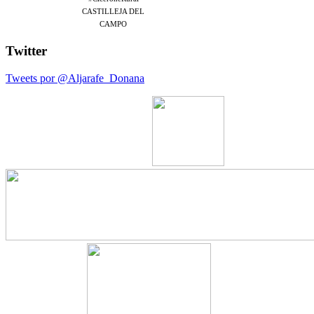
CASTILLEJA DEL
CAMPO
Twitter
Tweets por @Aljarafe_Donana