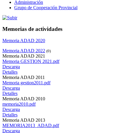
Administración
Grupo de Cooperación Provincial
Memorias de actividades
Memoria ADAD 2020
Memoria ADAD 2022
(0)
Memoria ADAD 2021
Memoria GESTION 2021.pdf
Descarga
Detalles
Memoria ADAD 2011
Memoria gestion2011.pdf
Descarga
Detalles
Memoria ADAD 2010
memoria2010.pdf
Descarga
Detalles
Memoria ADAD 2013
MEMORIA2013_ADAD.pdf
Descarga