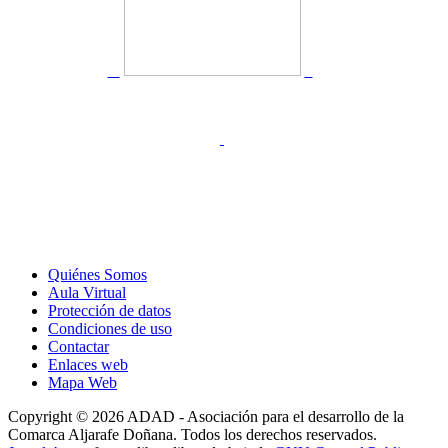
Quiénes Somos
Aula Virtual
Protección de datos
Condiciones de uso
Contactar
Enlaces web
Mapa Web
Copyright © 2026 ADAD - Asociación para el desarrollo de la
Comarca Aljarafe Doñana. Todos los derechos reservados.