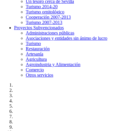
Un tesoro cerca de Sevilla
Turismo 2014-20
Turismo ornitológico
Cooperación 2007-2013
Turismo 2007-2013
Proyectos Subvencionados
Administraciones públicas
Asociaciones y entidades sin ánimo de lucro
Turismo
Restauración
Artesanía
Agricultura
Agroindustria y Alimentación
Comercio
Otros servicios