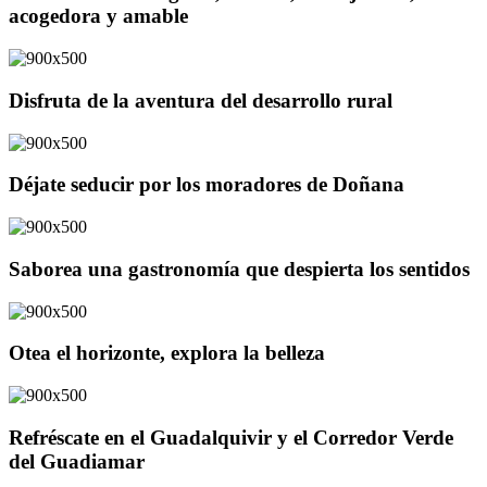
acogedora y amable
Disfruta de la aventura del desarrollo rural
Déjate seducir por los moradores de Doñana
Saborea una gastronomía que despierta los sentidos
Otea el horizonte, explora la belleza
Refréscate en el Guadalquivir y el Corredor Verde
del Guadiamar