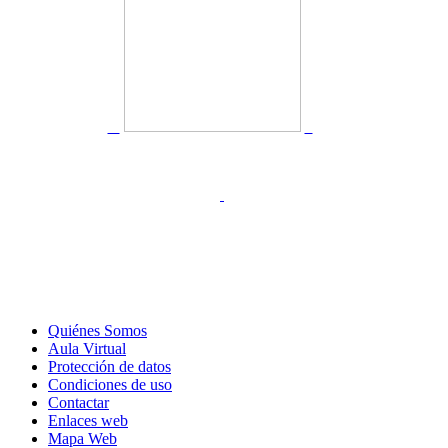
Quiénes Somos
Aula Virtual
Protección de datos
Condiciones de uso
Contactar
Enlaces web
Mapa Web