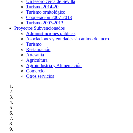
Un tesoro cerca de Sevilla
Turismo 2014-20
Turismo ornitológico
Cooperación 2007-2013
Turismo 2007-2013
Proyectos Subvencionados
Administraciones públicas
Asociaciones y entidades sin ánimo de lucro
Turismo
Restauración
Artesanía
Agricultura
Agroindustria y Alimentación
Comercio
Otros servicios