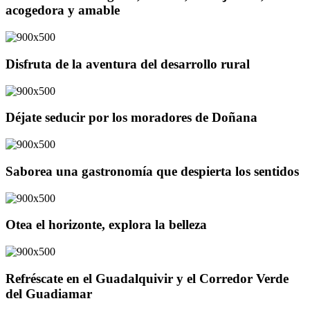
acogedora y amable
Disfruta de la aventura del desarrollo rural
Déjate seducir por los moradores de Doñana
Saborea una gastronomía que despierta los sentidos
Otea el horizonte, explora la belleza
Refréscate en el Guadalquivir y el Corredor Verde
del Guadiamar