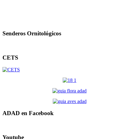
Senderos Ornitológicos
CETS
ADAD en Facebook
Youtube