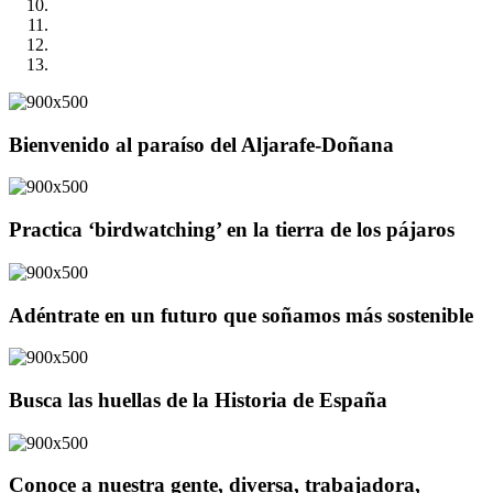
Bienvenido al paraíso del Aljarafe-Doñana
Practica ‘birdwatching’ en la tierra de los pájaros
Adéntrate en un futuro que soñamos más sostenible
Busca las huellas de la Historia de España
Conoce a nuestra gente, diversa, trabajadora,