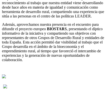
reconocimiento al trabajo que nuestra entidad viene desarrollando
desde hace años en materia de igualdad y comunicación como
herramienta de desarrollo rural, compartiendo una experiencia que
sitúa a las personas en el centro de las políticas LEADER.
Además, aprovechamos nuestra presencia en el encuentro para
difundir el proyecto europeo
BIOSTARS
, presentando el díptico
informativo de la iniciativa y compartiendo sus objetivos con
representantes de otros Grupos de Desarrollo Rural y entidades de
toda España. Esta acción permitió dar visibilidad al trabajo que el
Grupo desarrolla en el ámbito de la bioeconomía y el
emprendimiento rural, al tiempo que favoreció el intercambio de
experiencias y la generación de nuevas oportunidades de
colaboración.