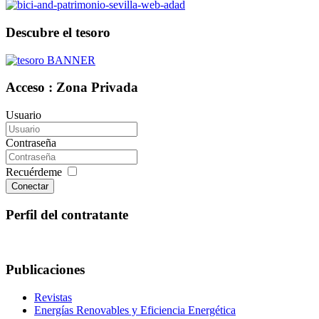
Descubre el tesoro
Acceso : Zona Privada
Usuario
Contraseña
Recuérdeme
Conectar
Perfil del contratante
Publicaciones
Revistas
Energías Renovables y Eficiencia Energética