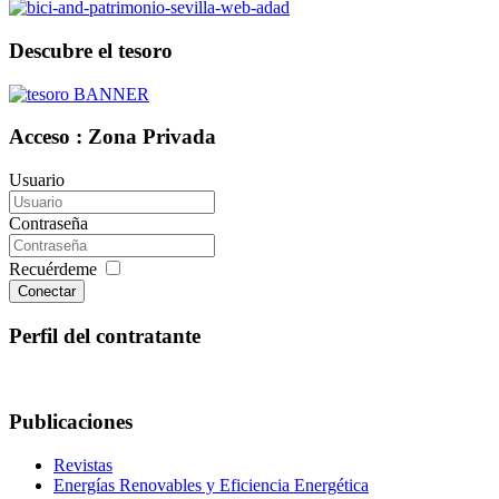
Descubre el tesoro
Acceso : Zona Privada
Usuario
Contraseña
Recuérdeme
Conectar
Perfil del contratante
Publicaciones
Revistas
Energías Renovables y Eficiencia Energética