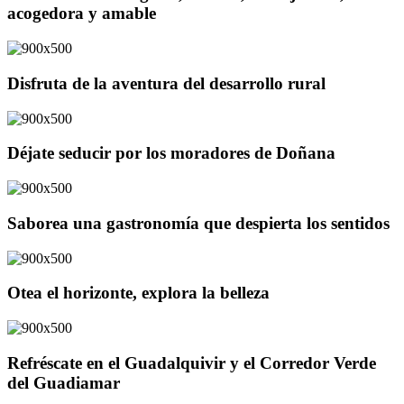
acogedora y amable
Disfruta de la aventura del desarrollo rural
Déjate seducir por los moradores de Doñana
Saborea una gastronomía que despierta los sentidos
Otea el horizonte, explora la belleza
Refréscate en el Guadalquivir y el Corredor Verde
del Guadiamar