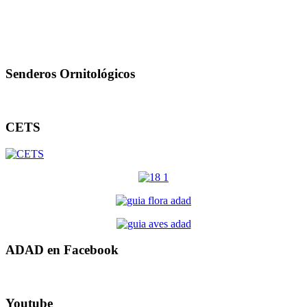
Senderos Ornitológicos
CETS
ADAD en Facebook
Youtube