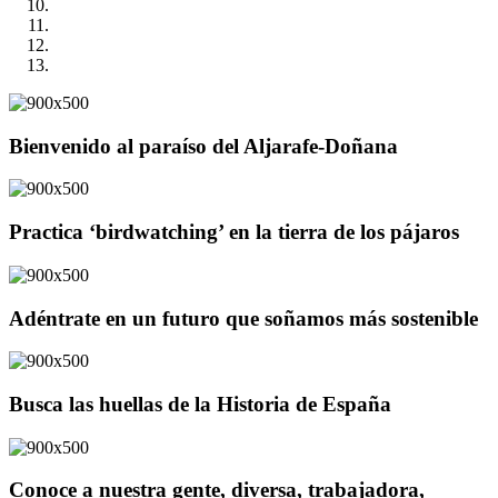
Bienvenido al paraíso del Aljarafe-Doñana
Practica ‘birdwatching’ en la tierra de los pájaros
Adéntrate en un futuro que soñamos más sostenible
Busca las huellas de la Historia de España
Conoce a nuestra gente, diversa, trabajadora,