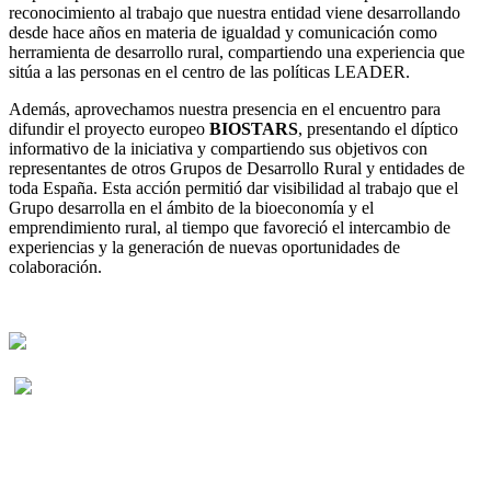
reconocimiento al trabajo que nuestra entidad viene desarrollando
desde hace años en materia de igualdad y comunicación como
herramienta de desarrollo rural, compartiendo una experiencia que
sitúa a las personas en el centro de las políticas LEADER.
Además, aprovechamos nuestra presencia en el encuentro para
difundir el proyecto europeo
BIOSTARS
, presentando el díptico
informativo de la iniciativa y compartiendo sus objetivos con
representantes de otros Grupos de Desarrollo Rural y entidades de
toda España. Esta acción permitió dar visibilidad al trabajo que el
Grupo desarrolla en el ámbito de la bioeconomía y el
emprendimiento rural, al tiempo que favoreció el intercambio de
experiencias y la generación de nuevas oportunidades de
colaboración.