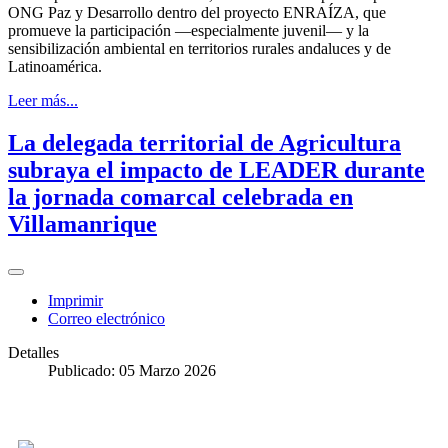
ONG Paz y Desarrollo dentro del proyecto ENRAÍZA, que
promueve la participación —especialmente juvenil— y la
sensibilización ambiental en territorios rurales andaluces y de
Latinoamérica.
Leer más...
La delegada territorial de Agricultura
subraya el impacto de LEADER durante
la jornada comarcal celebrada en
Villamanrique
Imprimir
Correo electrónico
Detalles
Publicado: 05 Marzo 2026