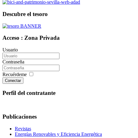
Descubre el tesoro
Acceso : Zona Privada
Usuario
Contraseña
Recuérdeme
Conectar
Perfil del contratante
Publicaciones
Revistas
Energías Renovables y Eficiencia Energética