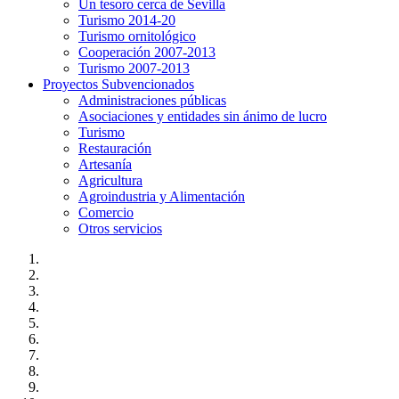
Un tesoro cerca de Sevilla
Turismo 2014-20
Turismo ornitológico
Cooperación 2007-2013
Turismo 2007-2013
Proyectos Subvencionados
Administraciones públicas
Asociaciones y entidades sin ánimo de lucro
Turismo
Restauración
Artesanía
Agricultura
Agroindustria y Alimentación
Comercio
Otros servicios