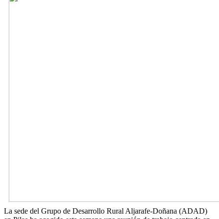
La sede del Grupo de Desarrollo Rural Aljarafe-Doñana (ADAD)