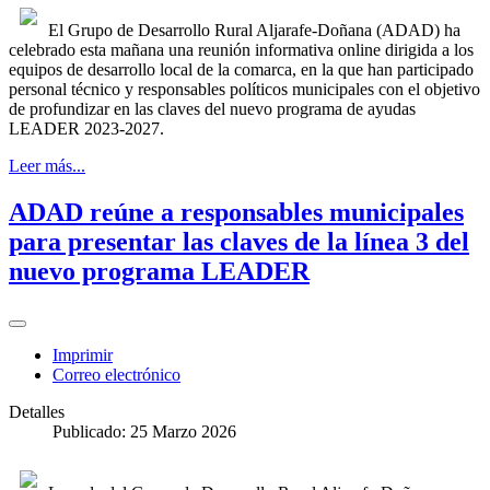
El Grupo de Desarrollo Rural Aljarafe-Doñana (ADAD) ha
celebrado esta mañana una reunión informativa online dirigida a los
equipos de desarrollo local de la comarca, en la que han participado
personal técnico y responsables políticos municipales con el objetivo
de profundizar en las claves del nuevo programa de ayudas
LEADER 2023-2027.
Leer más...
ADAD reúne a responsables municipales
para presentar las claves de la línea 3 del
nuevo programa LEADER
Imprimir
Correo electrónico
Detalles
Publicado: 25 Marzo 2026