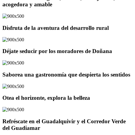
acogedora y amable
Disfruta de la aventura del desarrollo rural
Déjate seducir por los moradores de Doñana
Saborea una gastronomía que despierta los sentidos
Otea el horizonte, explora la belleza
Refréscate en el Guadalquivir y el Corredor Verde
del Guadiamar