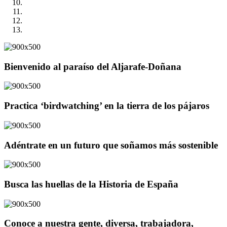
Bienvenido al paraíso del Aljarafe-Doñana
Practica ‘birdwatching’ en la tierra de los pájaros
Adéntrate en un futuro que soñamos más sostenible
Busca las huellas de la Historia de España
Conoce a nuestra gente, diversa, trabajadora,