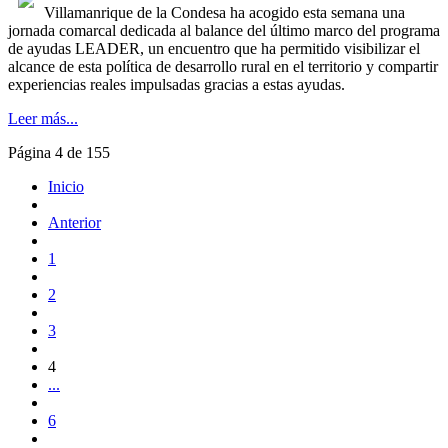
Villamanrique de la Condesa ha acogido esta semana una
jornada comarcal dedicada al balance del último marco del programa
de ayudas LEADER, un encuentro que ha permitido visibilizar el
alcance de esta política de desarrollo rural en el territorio y compartir
experiencias reales impulsadas gracias a estas ayudas.
Leer más...
Página 4 de 155
Inicio
Anterior
1
2
3
4
...
6