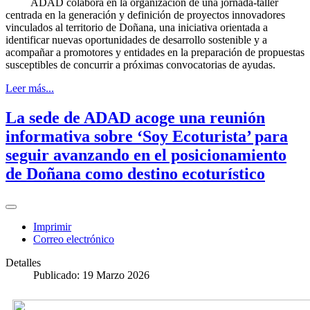
ADAD colabora en la organización de una jornada-taller
centrada en la generación y definición de proyectos innovadores
vinculados al territorio de Doñana, una iniciativa orientada a
identificar nuevas oportunidades de desarrollo sostenible y a
acompañar a promotores y entidades en la preparación de propuestas
susceptibles de concurrir a próximas convocatorias de ayudas.
Leer más...
La sede de ADAD acoge una reunión
informativa sobre ‘Soy Ecoturista’ para
seguir avanzando en el posicionamiento
de Doñana como destino ecoturístico
Imprimir
Correo electrónico
Detalles
Publicado: 19 Marzo 2026