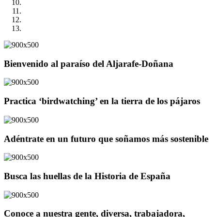
Bienvenido al paraíso del Aljarafe-Doñana
Practica ‘birdwatching’ en la tierra de los pájaros
Adéntrate en un futuro que soñamos más sostenible
Busca las huellas de la Historia de España
Conoce a nuestra gente, diversa, trabajadora,