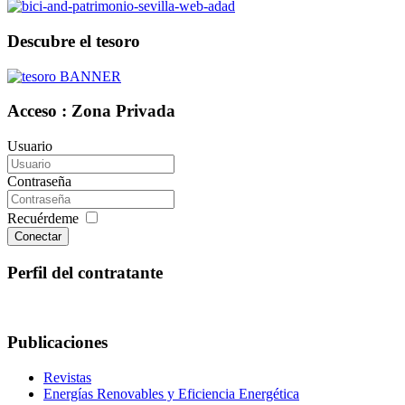
Descubre el tesoro
Acceso : Zona Privada
Usuario
Contraseña
Recuérdeme
Conectar
Perfil del contratante
Publicaciones
Revistas
Energías Renovables y Eficiencia Energética