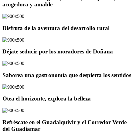
acogedora y amable
Disfruta de la aventura del desarrollo rural
Déjate seducir por los moradores de Doñana
Saborea una gastronomía que despierta los sentidos
Otea el horizonte, explora la belleza
Refréscate en el Guadalquivir y el Corredor Verde
del Guadiamar