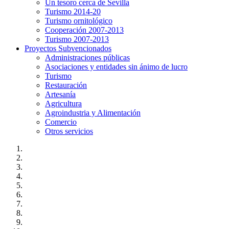
Un tesoro cerca de Sevilla
Turismo 2014-20
Turismo ornitológico
Cooperación 2007-2013
Turismo 2007-2013
Proyectos Subvencionados
Administraciones públicas
Asociaciones y entidades sin ánimo de lucro
Turismo
Restauración
Artesanía
Agricultura
Agroindustria y Alimentación
Comercio
Otros servicios