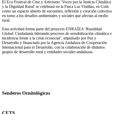
El Eco Festival de Cine y Artivismo ‘Voces por la Justicia Climática
y la Dignidad Rural’ se celebrará en la Finca Las Vistillas, en Coín
como un espacio abierto de encuentro, reflexión y creación colectiva
en torno a los desafíos ambientales y sociales que afectan al medio
rural.
Esta actividad forma parte del proyecto ENRAÍZA ‘Ruralidad
Global: Ciudadanía liderando procesos de sensibilización climática e
incidencia frente a la crisis ecosocial’, impulsado por Paz y
Desarrollo y financiado por la Agencia Andaluza de Cooperación
Internacional para el Desarrollo, con la colaboración de distintos
grupos de desarrollo rural y entidades sociales andaluzas.
Senderos Ornitológicos
CETS