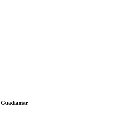
el Guadiamar