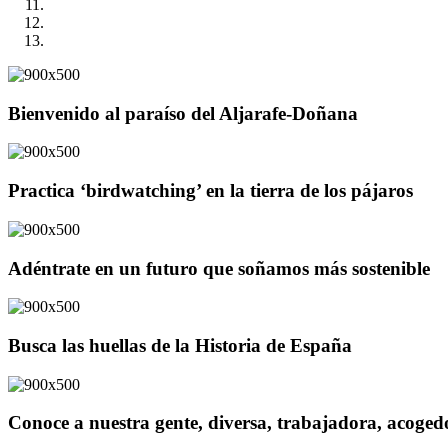
Bienvenido al paraíso del Aljarafe-Doñana
Practica ‘birdwatching’ en la tierra de los pájaros
Adéntrate en un futuro que soñamos más sostenible
Busca las huellas de la Historia de España
Conoce a nuestra gente, diversa, trabajadora, acoge