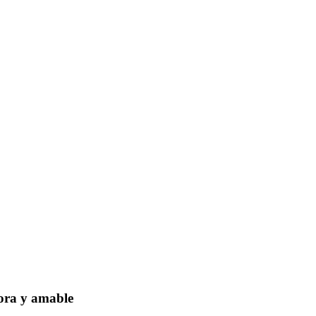
dora y amable