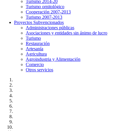
Turismo 2014-20
Turismo ornitológico
Cooperación 2007-2013
Turismo 2007-2013
Proyectos Subvencionados
Administraciones públicas
Asociaciones y entidades sin ánimo de lucro
Turismo
Restauración
Artesanía
Agricultura
Agroindustria y Alimentación
Comercio
Otros servicios