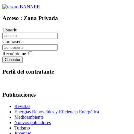
Acceso : Zona Privada
Usuario
Contraseña
Recuérdeme
Conectar
Perfil del contratante
Publicaciones
Revistas
Energías Renovables y Eficiencia Energética
Medioambiente
Nuevos pobladores
Turismo
Juventud