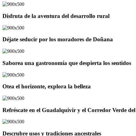
Disfruta de la aventura del desarrollo rural
Déjate seducir por los moradores de Doñana
Saborea una gastronomía que despierta los sentidos
Otea el horizonte, explora la belleza
Refréscate en el Guadalquivir y el Corredor Verde d
Descrubre usos y tradiciones ancestrales