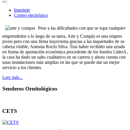
Imprimir
Correo electrónico
Pese a las dificultades con que se topa cualquier
emprendedor a lo largo de su tarea, Arte y Compás es una empres
joven pero con una firma trayectoria gracias a las inquietudes de su
cabeza visible, Antonia Rocío Silva. Tras haber recibido una ayuda
en forma de aportación económica procedente de los fondos LiderA,
la casa ha dado un salto cualitativo en su carrera y ahora cuenta con
unas instalaciones más amplias en las que se puede dar un mejor
servicio a los clientes.
Leer más...
Senderos Ornitológicos
CETS