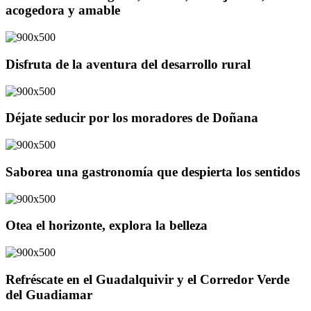
acogedora y amable
Disfruta de la aventura del desarrollo rural
Déjate seducir por los moradores de Doñana
Saborea una gastronomía que despierta los sentidos
Otea el horizonte, explora la belleza
Refréscate en el Guadalquivir y el Corredor Verde
del Guadiamar