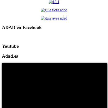
ADAD en Facebook
Youtube
Adad.es