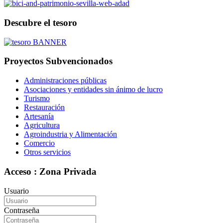
Descubre el tesoro
Proyectos Subvencionados
Administraciones públicas
Asociaciones y entidades sin ánimo de lucro
Turismo
Restauración
Artesanía
Agricultura
Agroindustria y Alimentación
Comercio
Otros servicios
Acceso : Zona Privada
Usuario
Contraseña