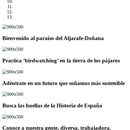
Bienvenido al paraíso del Aljarafe-Doñana
Practica ‘birdwatching’ en la tierra de los pájaros
Adéntrate en un futuro que soñamos más sostenible
Busca las huellas de la Historia de España
Conoce a nuestra gente, diversa, trabajadora,