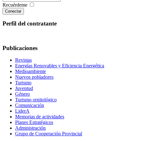
Recuérdeme
Conectar
Perfil del contratante
Publicaciones
Revistas
Energías Renovables y Eficiencia Energética
Medioambiente
Nuevos pobladores
Turismo
Juventud
Género
Turismo ornitológico
Comunicación
LiderA
Memorias de actividades
Planes Estratégicos
Administración
Grupo de Cooperación Provincial