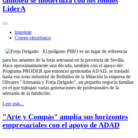
también se moderniza con los fondos
LiderA
Imprimir
Correo electrónico
El polígono PIBO es un lugar de referencia
para los amantes de la forja artesanal en la provincia de Sevilla.
Hace aproximadamente una década, también con el apoyo del
Programa PRODER que entonces gestionaba ADAD, se trasladó
hasta esa zona industrial de Bollullos de la Mitación la empresa de
Olivares "Artesanía y Forja Delgado", un pequeño negocio familiar
en el que trabajan varias generaciones de profesionales de la
artesanía de la fundición.
Leer más...
"Arte y Compás" amplía sus horizontes
empresariales con el apoyo de ADAD