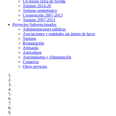
Un tesoro cerca de Sevilla
Turismo 2014-20
Turismo ornitológico
Cooperación 2007-2013
Turismo 2007-2013
Proyectos Subvencionados
Administraciones públicas
Asociaciones y entidades sin ánimo de lucro
Turismo
Restauración
Artesanía
Agricultura
Agroindustria y Alimentación
Comercio
Otros servicios