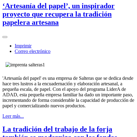
‘Artesanía del papel’, un inspirador
proyecto que recupera la tradición
papelera artesana
Imprimir
Correo electrónico
'Artesanía del papel' es una empresa de Salteras que se dedica desde
hace tres lustros a la encuadernación y elaboración artesanal, a
pequeña escala, de papel. Con el apoyo del programa LiderA de
ADAD, esta pequeña empresa familiar ha dado un importante paso,
incrementando de forma considerable la capacidad de producción de
papel y comercializando nuevos productos.
Leer más...
La tradición del trabajo de la forja