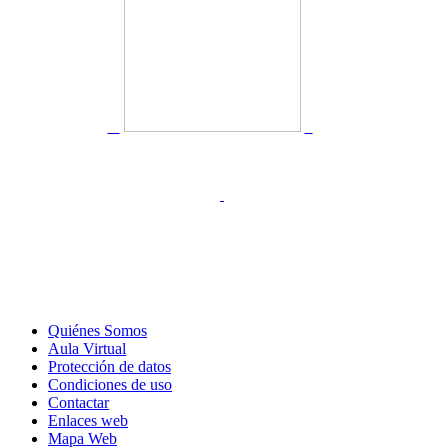
Quiénes Somos
Aula Virtual
Protección de datos
Condiciones de uso
Contactar
Enlaces web
Mapa Web