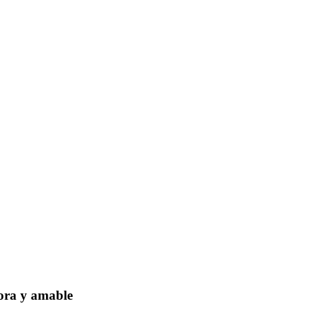
dora y amable