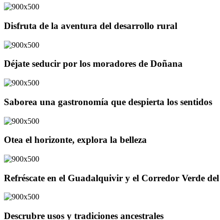
Disfruta de la aventura del desarrollo rural
Déjate seducir por los moradores de Doñana
Saborea una gastronomía que despierta los sentidos
Otea el horizonte, explora la belleza
Refréscate en el Guadalquivir y el Corredor Verde d
Descrubre usos y tradiciones ancestrales