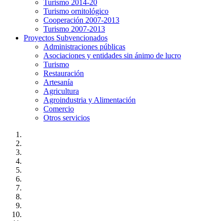
Turismo 2014-20
Turismo ornitológico
Cooperación 2007-2013
Turismo 2007-2013
Proyectos Subvencionados
Administraciones públicas
Asociaciones y entidades sin ánimo de lucro
Turismo
Restauración
Artesanía
Agricultura
Agroindustria y Alimentación
Comercio
Otros servicios