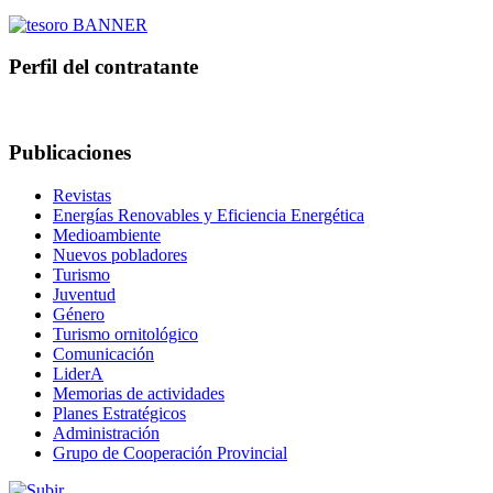
Perfil del contratante
Publicaciones
Revistas
Energías Renovables y Eficiencia Energética
Medioambiente
Nuevos pobladores
Turismo
Juventud
Género
Turismo ornitológico
Comunicación
LiderA
Memorias de actividades
Planes Estratégicos
Administración
Grupo de Cooperación Provincial