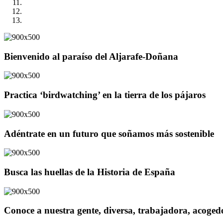
Bienvenido al paraíso del Aljarafe-Doñana
Practica ‘birdwatching’ en la tierra de los pájaros
Adéntrate en un futuro que soñamos más sostenible
Busca las huellas de la Historia de España
Conoce a nuestra gente, diversa, trabajadora, acoge