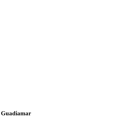
el Guadiamar