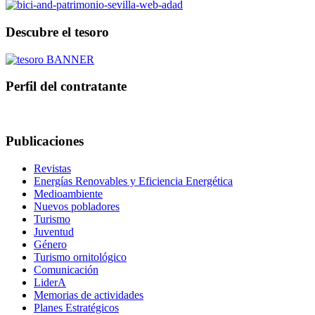
Descubre el tesoro
Perfil del contratante
Publicaciones
Revistas
Energías Renovables y Eficiencia Energética
Medioambiente
Nuevos pobladores
Turismo
Juventud
Género
Turismo ornitológico
Comunicación
LiderA
Memorias de actividades
Planes Estratégicos