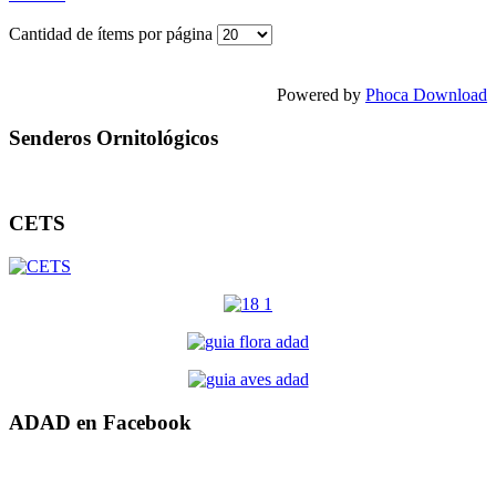
Cantidad de ítems por página
Powered by
Phoca Download
Senderos Ornitológicos
CETS
ADAD en Facebook