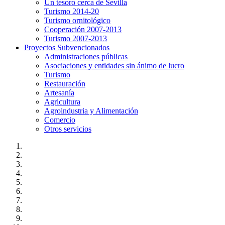
Un tesoro cerca de Sevilla
Turismo 2014-20
Turismo ornitológico
Cooperación 2007-2013
Turismo 2007-2013
Proyectos Subvencionados
Administraciones públicas
Asociaciones y entidades sin ánimo de lucro
Turismo
Restauración
Artesanía
Agricultura
Agroindustria y Alimentación
Comercio
Otros servicios