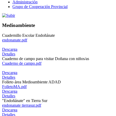
Administración
Grupo de Cooperación Provincial
Medioambiente
Cuadernillo Escolar Endoñánate
endonanate.pdf
Descarga
Detalles
Cuaderno de campo para visitar Doñana con niños/as
Cuaderno de campo.pdf
Descarga
Detalles
Folleto área Medioambiente ADAD
FolletoMA.pdf
Descarga
Detalles
"Endoñánate" en Tierra Sur
endonanate tierrasur.pdf
Descarga
Detalles