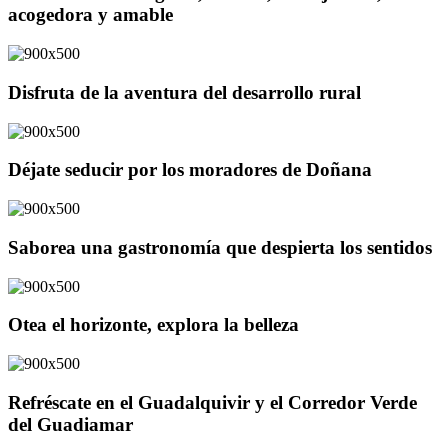
acogedora y amable
Disfruta de la aventura del desarrollo rural
Déjate seducir por los moradores de Doñana
Saborea una gastronomía que despierta los sentidos
Otea el horizonte, explora la belleza
Refréscate en el Guadalquivir y el Corredor Verde
del Guadiamar