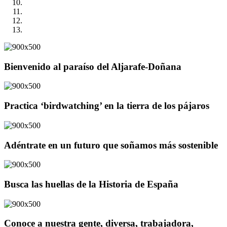
Bienvenido al paraíso del Aljarafe-Doñana
Practica ‘birdwatching’ en la tierra de los pájaros
Adéntrate en un futuro que soñamos más sostenible
Busca las huellas de la Historia de España
Conoce a nuestra gente, diversa, trabajadora,