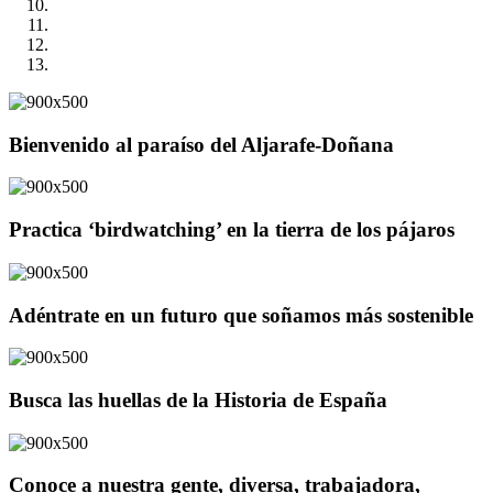
Bienvenido al paraíso del Aljarafe-Doñana
Practica ‘birdwatching’ en la tierra de los pájaros
Adéntrate en un futuro que soñamos más sostenible
Busca las huellas de la Historia de España
Conoce a nuestra gente, diversa, trabajadora,