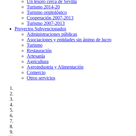
Un tesoro cerca de Sevilla
Turismo 2014-20
Turismo ornitológico
Cooperación 2007-2013
Turismo 2007-2013
Proyectos Subvencionados
Administraciones públicas
Asociaciones y entidades sin ánimo de lucro
Turismo
Restauración
Artesanía
Agricultura
Agroindustria y Alimentación
Comercio
Otros servicios