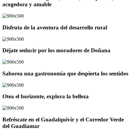
acogedora y amable
Disfruta de la aventura del desarrollo rural
Déjate seducir por los moradores de Doñana
Saborea una gastronomía que despierta los sentidos
Otea el horizonte, explora la belleza
Refréscate en el Guadalquivir y el Corredor Verde
del Guadiamar