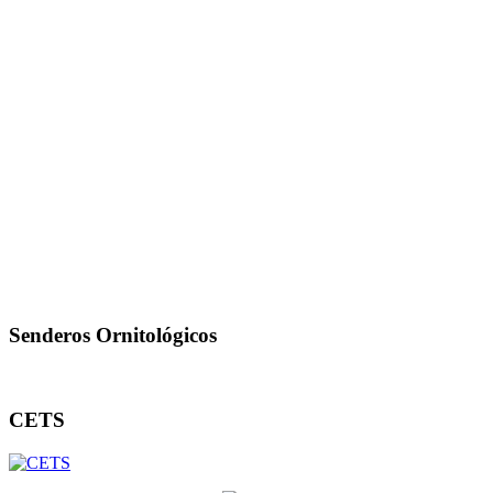
Senderos Ornitológicos
CETS