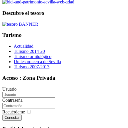
Descubre el tesoro
Turismo
Actualidad
Turismo 2014-20
Turismo ornitológico
Un tesoro cerca de Sevilla
Turismo 2007-2013
Acceso : Zona Privada
Usuario
Contraseña
Recuérdeme
Conectar