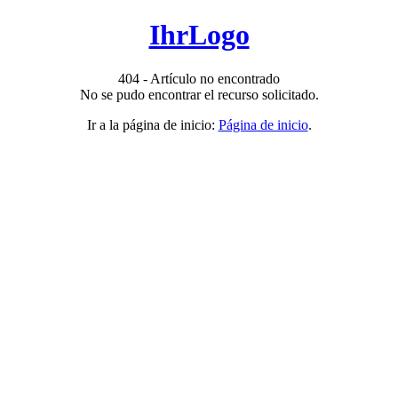
IhrLogo
404 - Artículo no encontrado
No se pudo encontrar el recurso solicitado.
Ir a la página de inicio:
Página de inicio
.