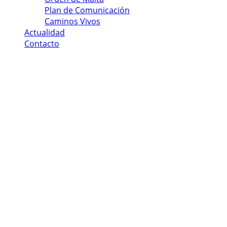
Plan de Comunicación
Caminos Vivos
Actualidad
Contacto