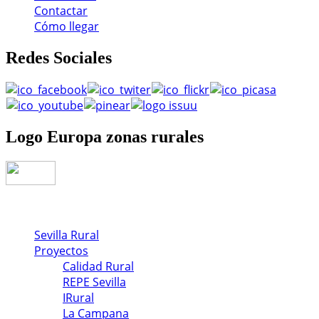
Contactar
Cómo llegar
Redes
Sociales
Logo
Europa zonas rurales
Sevilla Rural
Proyectos
Calidad Rural
REPE Sevilla
IRural
La Campana