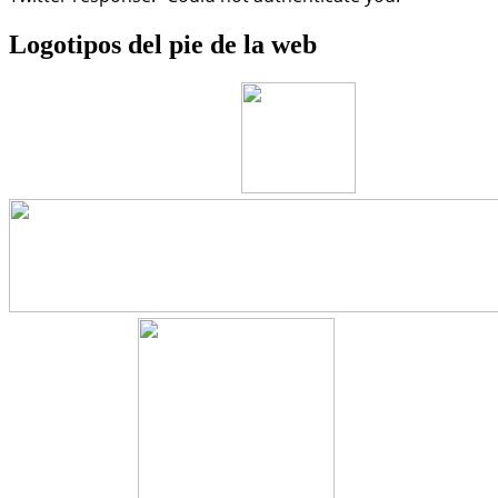
Logotipos
del pie de la web