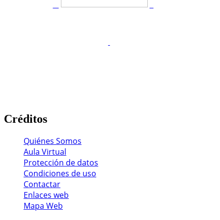
Créditos
Quiénes Somos
Aula Virtual
Protección de datos
Condiciones de uso
Contactar
Enlaces web
Mapa Web