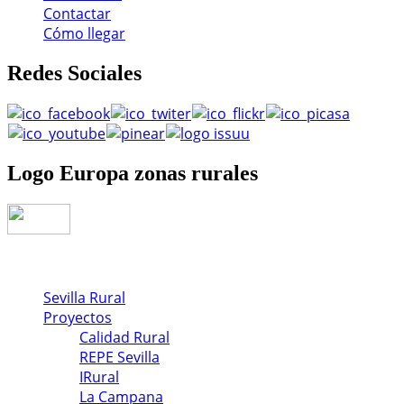
Contactar
Cómo llegar
Redes
Sociales
Logo
Europa zonas rurales
Sevilla Rural
Proyectos
Calidad Rural
REPE Sevilla
IRural
La Campana