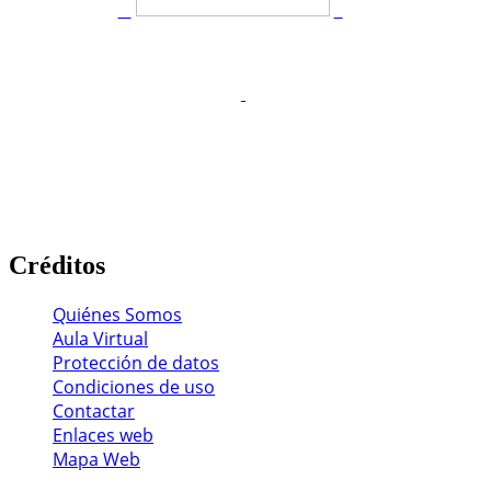
Créditos
Quiénes Somos
Aula Virtual
Protección de datos
Condiciones de uso
Contactar
Enlaces web
Mapa Web