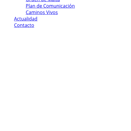
Plan de Comunicación
Caminos Vivos
Actualidad
Contacto