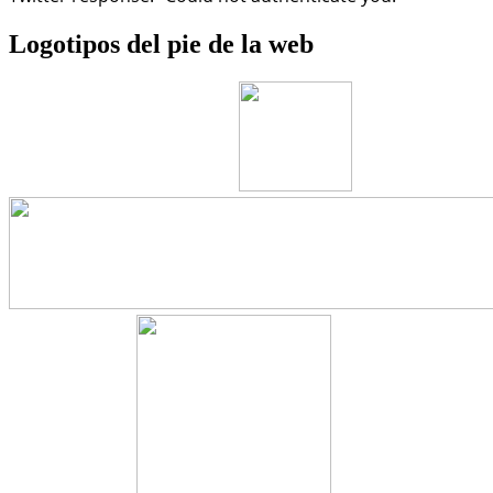
Logotipos
del pie de la web