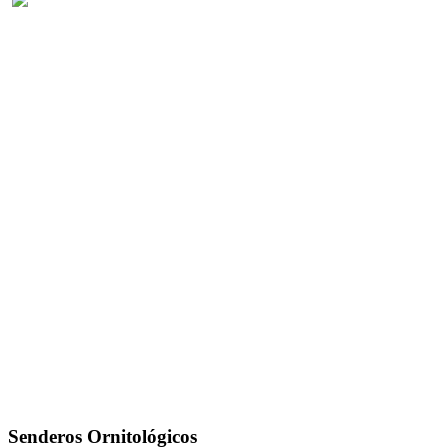
Senderos Ornitológicos