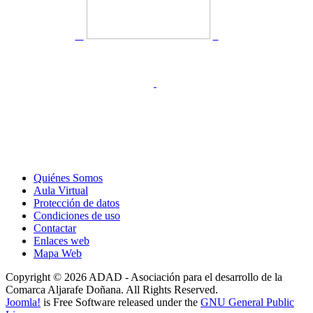
Quiénes Somos
Aula Virtual
Protección de datos
Condiciones de uso
Contactar
Enlaces web
Mapa Web
Copyright © 2026 ADAD - Asociación para el desarrollo de la
Comarca Aljarafe Doñana. All Rights Reserved.
Joomla!
is Free Software released under the
GNU General Public