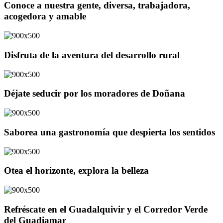
Conoce a nuestra gente, diversa, trabajadora,
acogedora y amable
Disfruta de la aventura del desarrollo rural
Déjate seducir por los moradores de Doñana
Saborea una gastronomía que despierta los sentidos
Otea el horizonte, explora la belleza
Refréscate en el Guadalquivir y el Corredor Verde
del Guadiamar