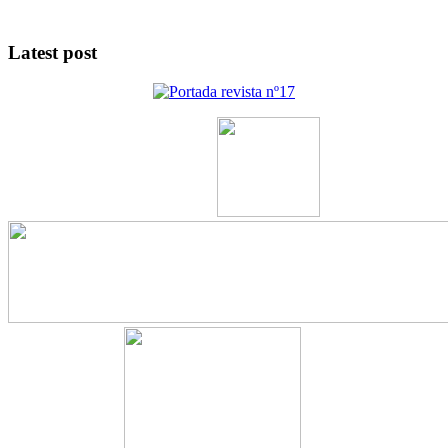
Latest post