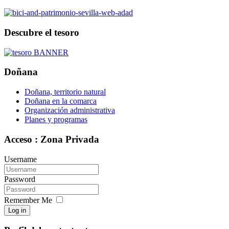
Descubre el tesoro
Doñana
Doñana, territorio natural
Doñana en la comarca
Organización administrativa
Planes y programas
Acceso : Zona Privada
Username
Password
Remember Me
Log in