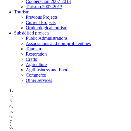
Cooperación 2007-2013
Turismo 2007-2013
Tourism
Previous Projects
Current Projects
Ornithological tourism
Subsidised projects
Public Administrations
Associations and non-profit entities
Tourism
Restoration
Crafts
Agriculture
Agribusiness and Food
Commerce
Other services