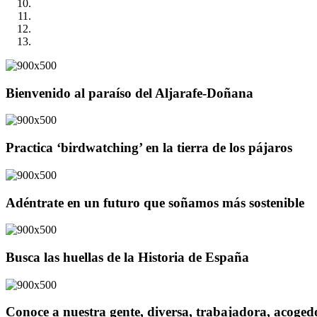
Bienvenido al paraíso del Aljarafe-Doñana
Practica ‘birdwatching’ en la tierra de los pájaros
Adéntrate en un futuro que soñamos más sostenible
Busca las huellas de la Historia de España
Conoce a nuestra gente, diversa, trabajadora, acoge