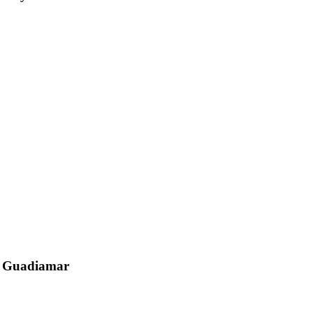
el Guadiamar