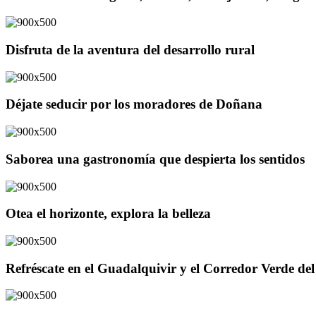
Disfruta de la aventura del desarrollo rural
Déjate seducir por los moradores de Doñana
Saborea una gastronomía que despierta los sentidos
Otea el horizonte, explora la belleza
Refréscate en el Guadalquivir y el Corredor Verde d