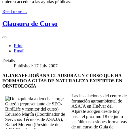
quieren acceder a las ayudas públicas.
Read more ...
Clausura de Curso
Print
Email
Details
Published: 17 July 2007
ALJARAFE-DOÑANA CLAUSURA UN CURSO QUE HA
FORMADO A GUÍAS DE NATURALEZA EXPERTOS EN
ORNITOLOGÍA
Las instalaciones del centro de
formación agroambiental de
ASAJA en Huévar del
Aljarafe acogen desde hoy
hasta el próximo 18 de junio
las últimas sesiones formativas
de un curso de Guía de