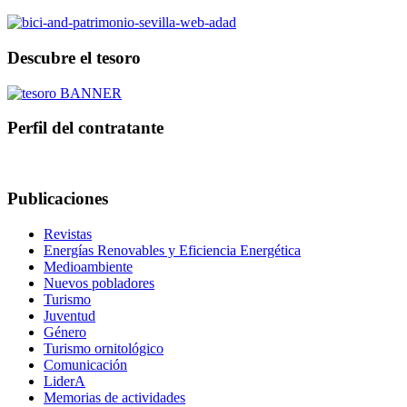
Descubre el tesoro
Perfil del contratante
Publicaciones
Revistas
Energías Renovables y Eficiencia Energética
Medioambiente
Nuevos pobladores
Turismo
Juventud
Género
Turismo ornitológico
Comunicación
LiderA
Memorias de actividades