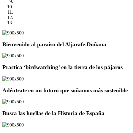
Bienvenido al paraíso del Aljarafe-Doñana
Practica ‘birdwatching’ en la tierra de los pájaros
Adéntrate en un futuro que soñamos más sostenible
Busca las huellas de la Historia de España