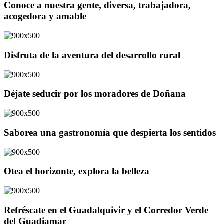
Conoce a nuestra gente, diversa, trabajadora,
acogedora y amable
Disfruta de la aventura del desarrollo rural
Déjate seducir por los moradores de Doñana
Saborea una gastronomía que despierta los sentidos
Otea el horizonte, explora la belleza
Refréscate en el Guadalquivir y el Corredor Verde
del Guadiamar