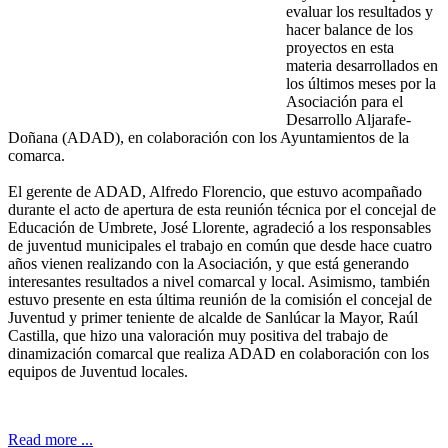
evaluar los resultados y
hacer balance de los
proyectos en esta
materia desarrollados en
los últimos meses por la
Asociación para el
Desarrollo Aljarafe-
Doñana (ADAD), en colaboración con los Ayuntamientos de la
comarca.
El gerente de ADAD, Alfredo Florencio, que estuvo acompañado
durante el acto de apertura de esta reunión técnica por el concejal de
Educación de Umbrete, José Llorente, agradeció a los responsables
de juventud municipales el trabajo en común que desde hace cuatro
años vienen realizando con la Asociación, y que está generando
interesantes resultados a nivel comarcal y local. Asimismo, también
estuvo presente en esta última reunión de la comisión el concejal de
Juventud y primer teniente de alcalde de Sanlúcar la Mayor, Raúl
Castilla, que hizo una valoración muy positiva del trabajo de
dinamización comarcal que realiza ADAD en colaboración con los
equipos de Juventud locales.
Read more ...