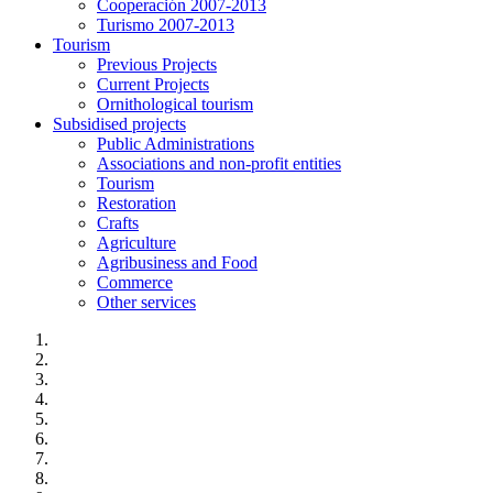
Cooperación 2007-2013
Turismo 2007-2013
Tourism
Previous Projects
Current Projects
Ornithological tourism
Subsidised projects
Public Administrations
Associations and non-profit entities
Tourism
Restoration
Crafts
Agriculture
Agribusiness and Food
Commerce
Other services