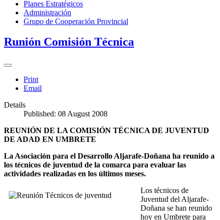
Planes Estratégicos
Administración
Grupo de Cooperación Provincial
Runión Comisión Técnica
Print
Email
Details
Published: 08 August 2008
REUNIÓN DE LA COMISIÓN TÉCNICA DE JUVENTUD
DE ADAD EN UMBRETE
La Asociación para el Desarrollo Aljarafe-Doñana ha reunido a
los técnicos de juventud de la comarca para evaluar las
actividades realizadas en los últimos meses.
Los técnicos de
Juventud del Aljarafe-
Doñana se han reunido
hoy en Umbrete para