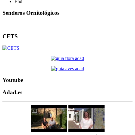
End
Senderos Ornitológicos
CETS
Youtube
Adad.es