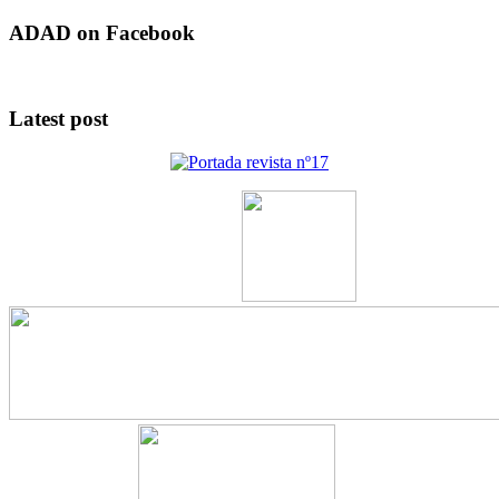
ADAD on Facebook
Latest post