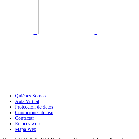
Quiénes Somos
Aula Virtual
Protección de datos
Condiciones de uso
Contactar
Enlaces web
Mapa Web