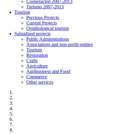
Cooperación 2007-2013
Turismo 2007-2013
Tourism
Previous Projects
Current Projects
Ornithological tourism
Subsidised projects
Public Administrations
Associations and non-profit entities
Tourism
Restoration
Crafts
Agriculture
Agribusiness and Food
Commerce
Other services