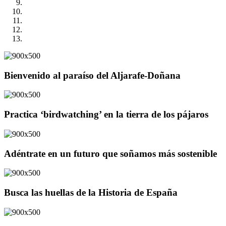
Bienvenido al paraíso del Aljarafe-Doñana
Practica ‘birdwatching’ en la tierra de los pájaros
Adéntrate en un futuro que soñamos más sostenible
Busca las huellas de la Historia de España