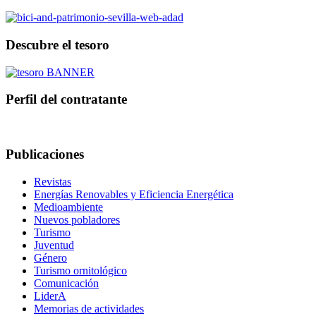
Descubre el tesoro
Perfil del contratante
Publicaciones
Revistas
Energías Renovables y Eficiencia Energética
Medioambiente
Nuevos pobladores
Turismo
Juventud
Género
Turismo ornitológico
Comunicación
LiderA
Memorias de actividades