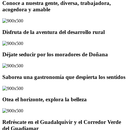
Conoce a nuestra gente, diversa, trabajadora,
acogedora y amable
Disfruta de la aventura del desarrollo rural
Déjate seducir por los moradores de Doñana
Saborea una gastronomía que despierta los sentidos
Otea el horizonte, explora la belleza
Refréscate en el Guadalquivir y el Corredor Verde
del Guadiamar