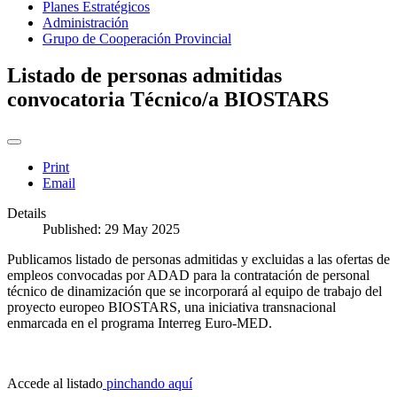
Planes Estratégicos
Administración
Grupo de Cooperación Provincial
Listado de personas admitidas
convocatoria Técnico/a BIOSTARS
Print
Email
Details
Published: 29 May 2025
Publicamos listado de personas admitidas y excluidas a las ofertas de
empleos convocadas por ADAD para la contratación de personal
técnico de dinamización que se incorporará al equipo de trabajo del
proyecto europeo BIOSTARS, una iniciativa transnacional
enmarcada en el programa Interreg Euro-MED.
Accede al listado
pinchando aquí