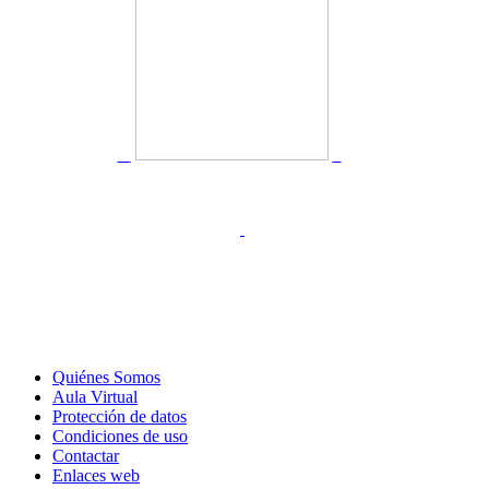
Quiénes Somos
Aula Virtual
Protección de datos
Condiciones de uso
Contactar
Enlaces web