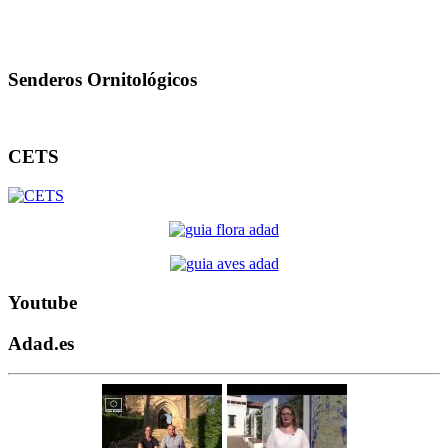
Senderos Ornitológicos
CETS
Youtube
Adad.es