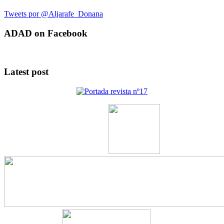
Tweets por @Aljarafe_Donana
ADAD on Facebook
Latest post