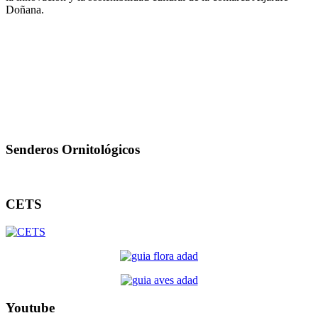
Doñana.
Senderos Ornitológicos
CETS
Youtube