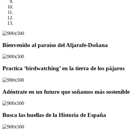
Bienvenido al paraíso del Aljarafe-Doñana
Practica ‘birdwatching’ en la tierra de los pájaros
Adéntrate en un futuro que soñamos más sostenible
Busca las huellas de la Historia de España