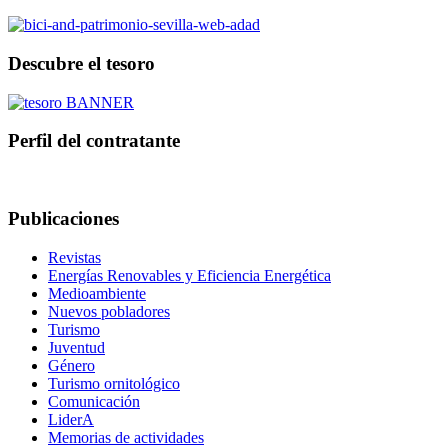
Descubre el tesoro
Perfil del contratante
Publicaciones
Revistas
Energías Renovables y Eficiencia Energética
Medioambiente
Nuevos pobladores
Turismo
Juventud
Género
Turismo ornitológico
Comunicación
LiderA
Memorias de actividades