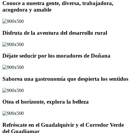
Conoce a nuestra gente, diversa, trabajadora,
acogedora y amable
Disfruta de la aventura del desarrollo rural
Déjate seducir por los moradores de Doñana
Saborea una gastronomía que despierta los sentidos
Otea el horizonte, explora la belleza
Refréscate en el Guadalquivir y el Corredor Verde
del Guadiamar