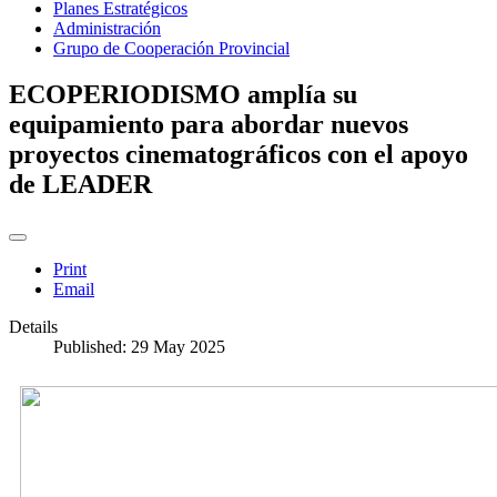
Planes Estratégicos
Administración
Grupo de Cooperación Provincial
ECOPERIODISMO amplía su
equipamiento para abordar nuevos
proyectos cinematográficos con el apoyo
de LEADER
Print
Email
Details
Published: 29 May 2025