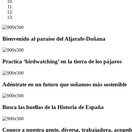
Bienvenido al paraíso del Aljarafe-Doñana
Practica ‘birdwatching’ en la tierra de los pájaros
Adéntrate en un futuro que soñamos más sostenible
Busca las huellas de la Historia de España
Conoce a nuestra gente, diversa, trabajadora, acoge