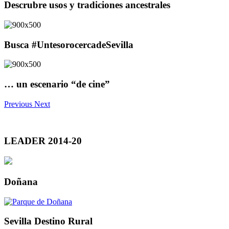
Descrubre usos y tradiciones ancestrales
Busca #UntesorocercadeSevilla
… un escenario “de cine”
Previous
Next
LEADER 2014-20
Doñana
Sevilla Destino Rural