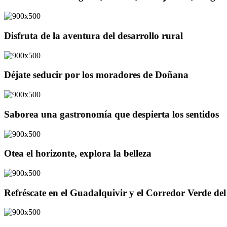
Disfruta de la aventura del desarrollo rural
Déjate seducir por los moradores de Doñana
Saborea una gastronomía que despierta los sentidos
Otea el horizonte, explora la belleza
Refréscate en el Guadalquivir y el Corredor Verde d