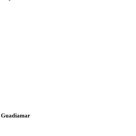
el Guadiamar