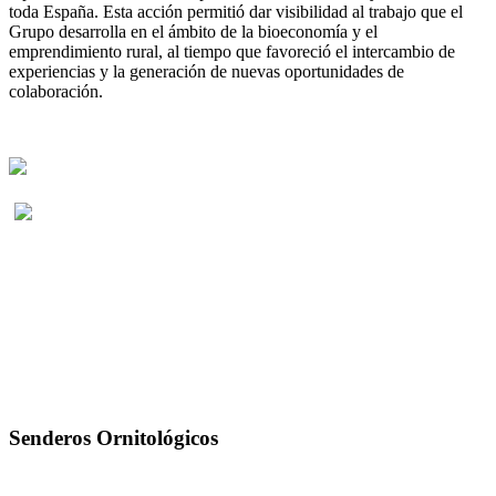
toda España. Esta acción permitió dar visibilidad al trabajo que el
Grupo desarrolla en el ámbito de la bioeconomía y el
emprendimiento rural, al tiempo que favoreció el intercambio de
experiencias y la generación de nuevas oportunidades de
colaboración.
Senderos Ornitológicos