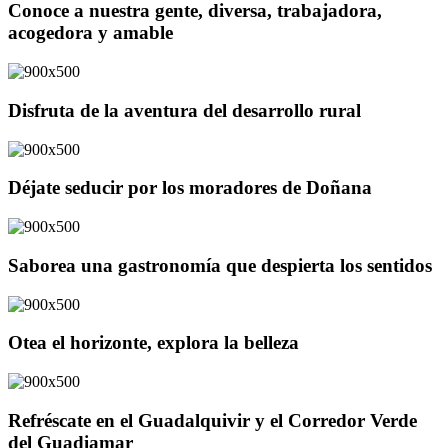
Conoce a nuestra gente, diversa, trabajadora,
acogedora y amable
Disfruta de la aventura del desarrollo rural
Déjate seducir por los moradores de Doñana
Saborea una gastronomía que despierta los sentidos
Otea el horizonte, explora la belleza
Refréscate en el Guadalquivir y el Corredor Verde
del Guadiamar