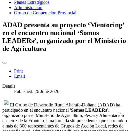
Planes Estratégicos
Administración
Grupo de Cooperación Provincial
ADAD presenta su proyecto ‘Mentoring’
en el encuentro nacional ‘Somos
LEADERs’, organizado por el Ministerio
de Agricultura
Print
Email
Details
Published: 26 June 2026
El Grupo de Desarrollo Rural Aljarafe-Doñana (ADAD) ha
participado en el encuentro nacional
'Somos LEADERs'
,
organizado por el Ministerio de Agricultura, Pesca y Alimentación
en Jerez de la Frontera. Una jornada sin precedentes que ha reunido
a más de 300 representantes de Grupos de Acción Local, redes de