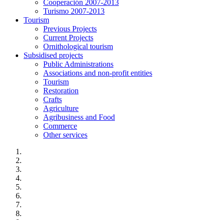
Cooperación 2007-2013
Turismo 2007-2013
Tourism
Previous Projects
Current Projects
Ornithological tourism
Subsidised projects
Public Administrations
Associations and non-profit entities
Tourism
Restoration
Crafts
Agriculture
Agribusiness and Food
Commerce
Other services