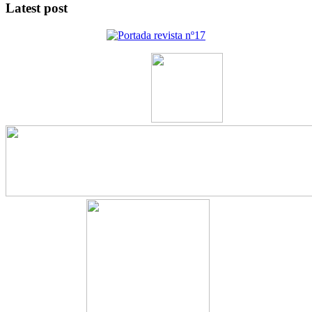
Latest post