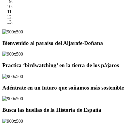
Bienvenido al paraíso del Aljarafe-Doñana
Practica ‘birdwatching’ en la tierra de los pájaros
Adéntrate en un futuro que soñamos más sostenible
Busca las huellas de la Historia de España