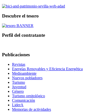
Descubre el tesoro
Perfil del contratante
Publicaciones
Revistas
Energías Renovables y Eficiencia Energética
Medioambiente
Nuevos pobladores
Turismo
Juventud
Género
Turismo ornitológico
Comunicación
LiderA
Memorias de actividades