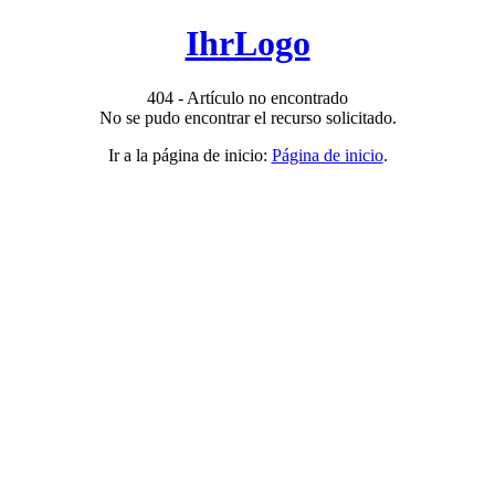
IhrLogo
404 - Artículo no encontrado
No se pudo encontrar el recurso solicitado.
Ir a la página de inicio:
Página de inicio
.