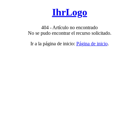
IhrLogo
404 - Artículo no encontrado
No se pudo encontrar el recurso solicitado.
Ir a la página de inicio:
Página de inicio
.