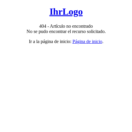
IhrLogo
404 - Artículo no encontrado
No se pudo encontrar el recurso solicitado.
Ir a la página de inicio:
Página de inicio
.