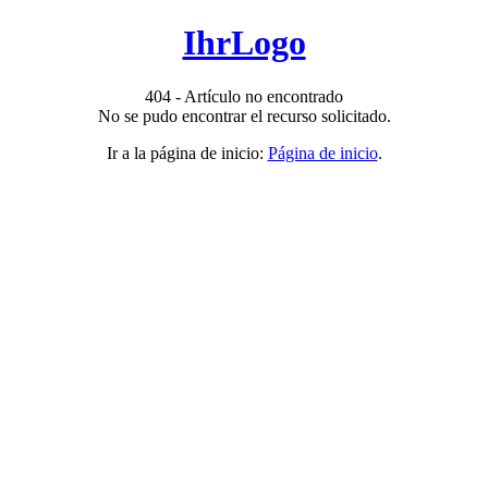
IhrLogo
404 - Artículo no encontrado
No se pudo encontrar el recurso solicitado.
Ir a la página de inicio:
Página de inicio
.