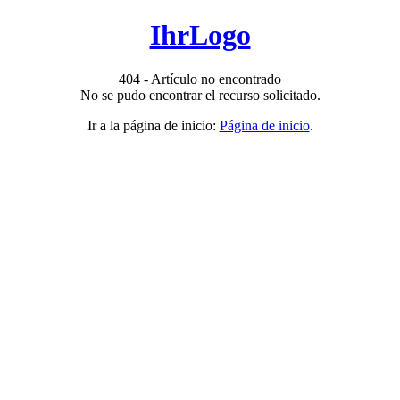
IhrLogo
404 - Artículo no encontrado
No se pudo encontrar el recurso solicitado.
Ir a la página de inicio:
Página de inicio
.