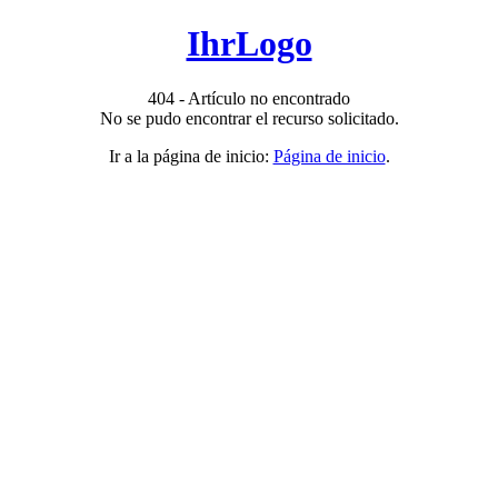
IhrLogo
404 - Artículo no encontrado
No se pudo encontrar el recurso solicitado.
Ir a la página de inicio:
Página de inicio
.