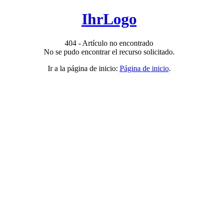
IhrLogo
404 - Artículo no encontrado
No se pudo encontrar el recurso solicitado.
Ir a la página de inicio:
Página de inicio
.