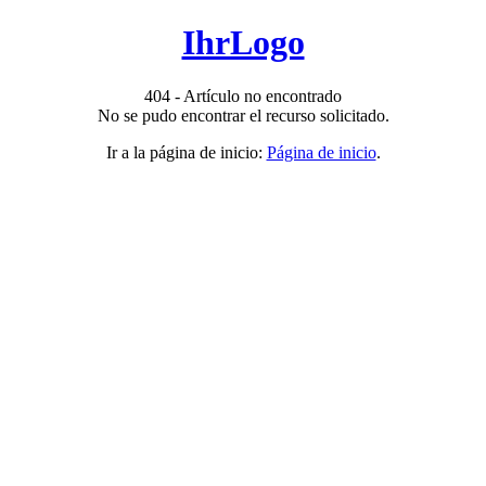
IhrLogo
404 - Artículo no encontrado
No se pudo encontrar el recurso solicitado.
Ir a la página de inicio:
Página de inicio
.