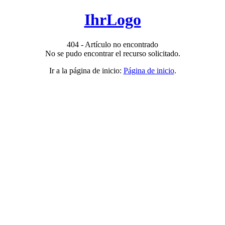
IhrLogo
404 - Artículo no encontrado
No se pudo encontrar el recurso solicitado.
Ir a la página de inicio:
Página de inicio
.