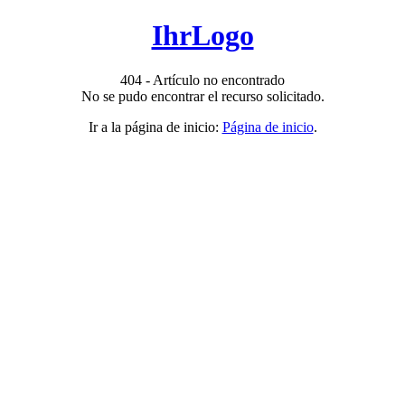
IhrLogo
404 - Artículo no encontrado
No se pudo encontrar el recurso solicitado.
Ir a la página de inicio:
Página de inicio
.