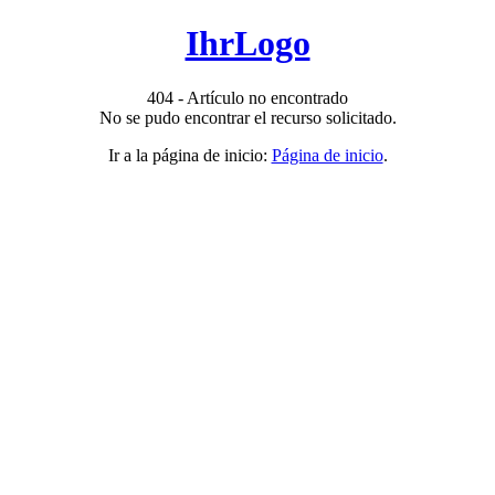
IhrLogo
404 - Artículo no encontrado
No se pudo encontrar el recurso solicitado.
Ir a la página de inicio:
Página de inicio
.