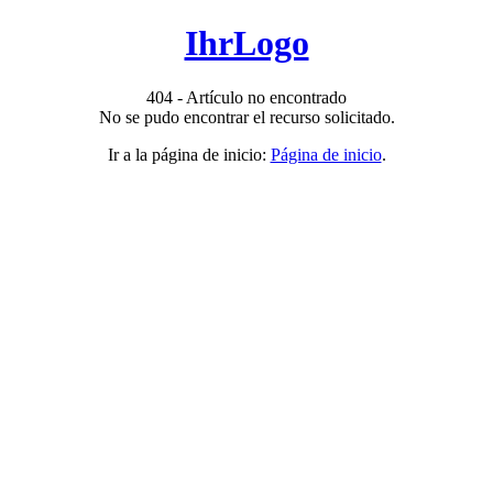
IhrLogo
404 - Artículo no encontrado
No se pudo encontrar el recurso solicitado.
Ir a la página de inicio:
Página de inicio
.