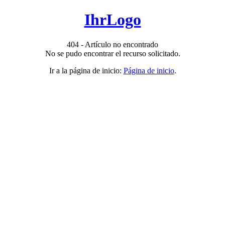
IhrLogo
404 - Artículo no encontrado
No se pudo encontrar el recurso solicitado.
Ir a la página de inicio:
Página de inicio
.