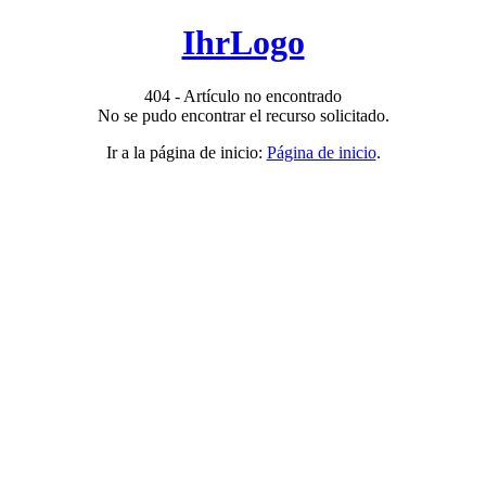
IhrLogo
404 - Artículo no encontrado
No se pudo encontrar el recurso solicitado.
Ir a la página de inicio:
Página de inicio
.