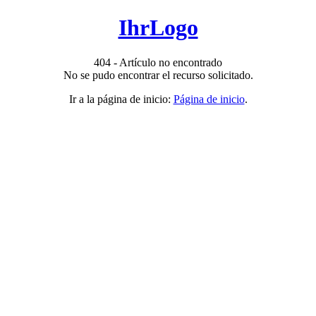
IhrLogo
404 - Artículo no encontrado
No se pudo encontrar el recurso solicitado.
Ir a la página de inicio:
Página de inicio
.