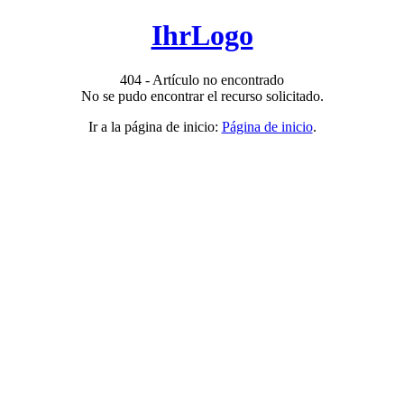
IhrLogo
404 - Artículo no encontrado
No se pudo encontrar el recurso solicitado.
Ir a la página de inicio:
Página de inicio
.