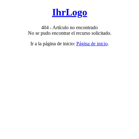
IhrLogo
404 - Artículo no encontrado
No se pudo encontrar el recurso solicitado.
Ir a la página de inicio:
Página de inicio
.